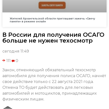
Жителей Архангельской области приглашают зажечь «Свечу
памяти» в режиме онлайн
В России для получения ОСАГО
больше не нужен техосмотр
сегодня 11:49
111
0
Закон, отменяющий обязательный техосмотр
автомобиля для получения полиса ОСАГО, начнёт
свое действие только с 22 августа 2021 года.
Отмена ТО будет действовать для легковых
автомобилей и мотоциклов, принадлежащих
физическим лицам.