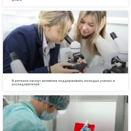
В регионе начнут активнее поддерживать молодых ученых и
исследователей