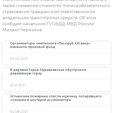
также снижение стоимости полиса обязательного
страхования гражданской ответственности
владельцев транспортных средств. Об этом
сообщил начальник ГУОБДД МВД России
Михаил Черников.
Организаторы чемпионата «Лесоруб XXI века»
изменили призовой фонд
02.03.2021
В деревне Горка-Муравьевская обустроили
деревянную горку
14.10.2021
Устьянские пожарные спасли мужчину, потерявшего
сознание в цистерне ассенизатора
02.08.2021