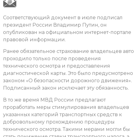
Соответствующий документ в июле подписал
президент России Владимир Путин, он
опубликован на официальном интернет-портале
правовой информации.
Ранее обязательное страхование владельцев авто
проходило только после проведения
технического осмотра и предоставления
диагностической карты. Это было предусмотрено
законом «О безопасности дорожного движения».
Подписанный закон исключает эту обязанность.
В то же время МВД России предлагают
проработать меры стимулирования владельцев
указанных категорий транспортных средств к
добровольному прохождению процедуры
технического осмотра. Такими мерами могли бы
стать понижение ставки транспортного налога, а