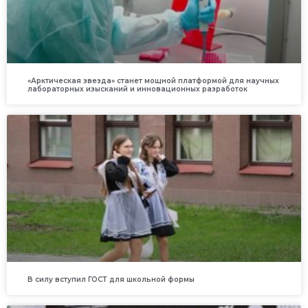
«Арктическая звезда» станет мощной платформой для научных
лабораторных изысканий и инновационных разработок
В силу вступил ГОСТ для школьной формы