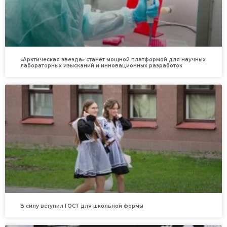
«Арктическая звезда» станет мощной платформой для научных
лабораторных изысканий и инновационных разработок
В силу вступил ГОСТ для школьной формы