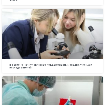
В регионе начнут активнее поддерживать молодых ученых и
исследователей