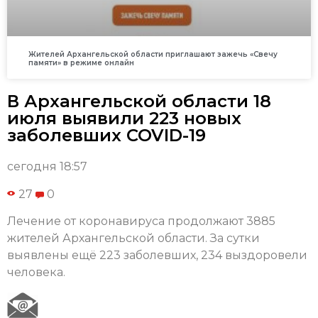
Жителей Архангельской области приглашают зажечь «Свечу
памяти» в режиме онлайн
В Архангельской области 18
июля выявили 223 новых
заболевших COVID-19
сегодня 18:57
27
0
Лечение от коронавируса продолжают 3885
жителей Архангельской области. За сутки
выявлены ещё 223 заболевших, 234 выздоровели
человека.