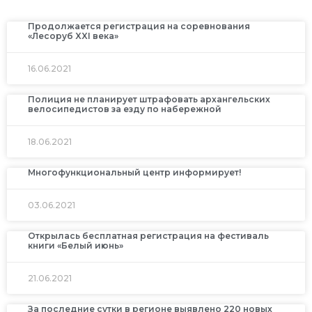
Продолжается регистрация на соревнования
«Лесоруб XXI века»
16.06.2021
Полиция не планирует штрафовать архангельских
велосипедистов за езду по набережной
18.06.2021
Многофункциональный центр информирует!
03.06.2021
Открылась бесплатная регистрация на фестиваль
книги «Белый июнь»
21.06.2021
За последние сутки в регионе выявлено 220 новых