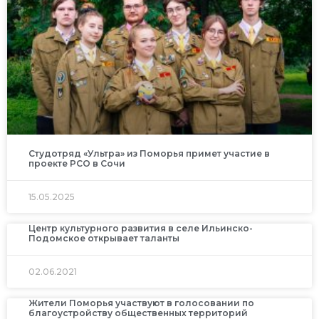
Студотряд «Ультра» из Поморья примет участие в
проекте РСО в Сочи
15.05.2025
Центр культурного развития в селе Ильинско-
Подомское открывает таланты
02.06.2021
Жители Поморья участвуют в голосовании по
благоустройству общественных территорий