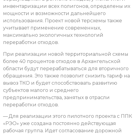
инвентаризации всех полигонов, определены их
мощности и возможности дальнейшего
использования. Проект новой терсхемы также
учитывает применение современных,
максимально экологичных технологий
переработки отходов.
При реализации новой территориальной схемы
более 40 процентов отходов в Архангельской
области будут перерабатываться для вторичного
обращения. Это также позволит снизить тариф на
вывоз ТКО и будет способствовать развитию
субъектов малого и среднего
предпринимательства, занятых в отрасли
переработки отходов.
— Для реализации этого пилотного проекта с ППК
«РЭО» уже создана постоянно действующая
рабочая группа. Идет согласование дорожной