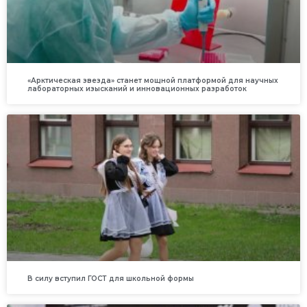
«Арктическая звезда» станет мощной платформой для научных
лабораторных изысканий и инновационных разработок
В силу вступил ГОСТ для школьной формы