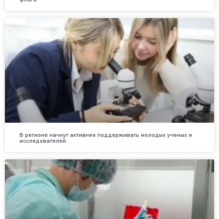
В регионе начнут активнее поддерживать молодых ученых и
исследователей