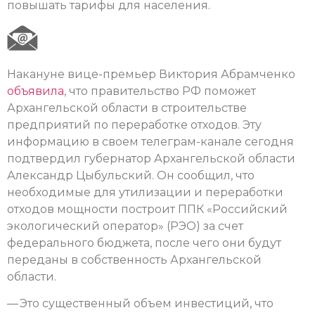
повышать тарифы для населения.
Накануне вице-премьер Виктория Абрамченко
объявила
, что правительство РФ поможет
Архангельской области в строительстве
предприятий по переработке отходов. Эту
информацию в своем телеграм-канале сегодня
подтвердил губернатор Архангельской области
Александр Цыбульский. Он сообщил, что
необходимые для утилизации и переработки
отходов мощности построит ППК «Российский
экологический оператор» (РЭО) за счет
федерального бюджета, после чего они будут
переданы в собственность Архангельской
области.
— Это существенный объем инвестиций, что