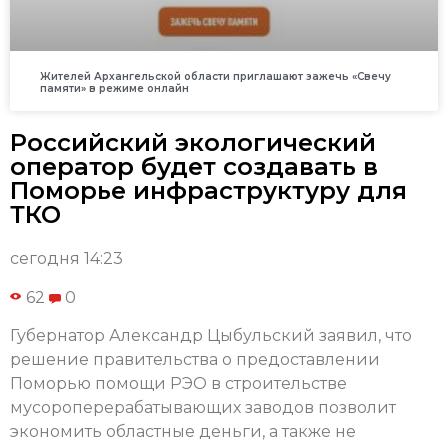
Жителей Архангельской области приглашают зажечь «Свечу
памяти» в режиме онлайн
Российский экологический
оператор будет создавать в
Поморье инфраструктуру для
ТКО
сегодня 14:23
62
0
Губернатор Александр Цыбульский заявил, что
решение правительства о предоставлении
Поморью помощи РЭО в строительстве
мусороперерабатывающих заводов позволит
экономить областные деньги, а также не