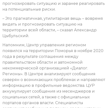
прогнозировать ситуацию и заранее реагировать
на потенциальные риски.
– Это прагматичная, утилитарная вещь – вовремя
видеть и прогнозировать ситуацию на
территории всей области, – сказал Александр
Цыбульский.
Напомним, Центр управления регионом
появился на территории Поморья в ноябре 2020
года в результате соглашения между
правительством области и автономной
некоммерческой организацией «Диалог.
Регионы». В Центре анализируют сообщения
северян о возникающих проблемах и направляют
информацию в профильные ведомства. ЦУР
аккумулирует сообщения из месенджеров и
социальных сетей, а также с официальных
порталов органов власти. Специалисты