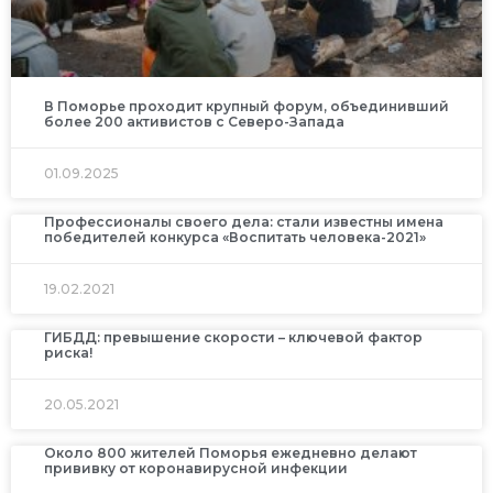
В Поморье проходит крупный форум, объединивший
более 200 активистов с Северо-Запада
01.09.2025
Профессионалы своего дела: стали известны имена
победителей конкурса «Воспитать человека-2021»
19.02.2021
ГИБДД: превышение скорости – ключевой фактор
риска!
20.05.2021
Около 800 жителей Поморья ежедневно делают
прививку от коронавирусной инфекции