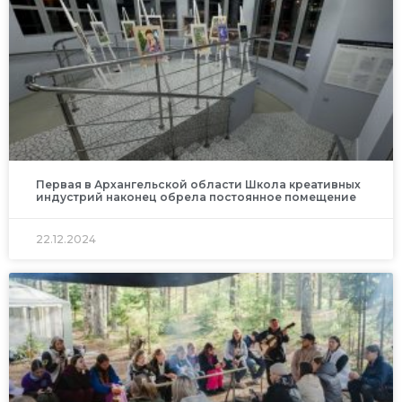
Первая в Архангельской области Школа креативных
индустрий наконец обрела постоянное помещение
22.12.2024