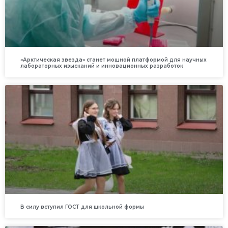
«Арктическая звезда» станет мощной платформой для научных
лабораторных изысканий и инновационных разработок
В силу вступил ГОСТ для школьной формы