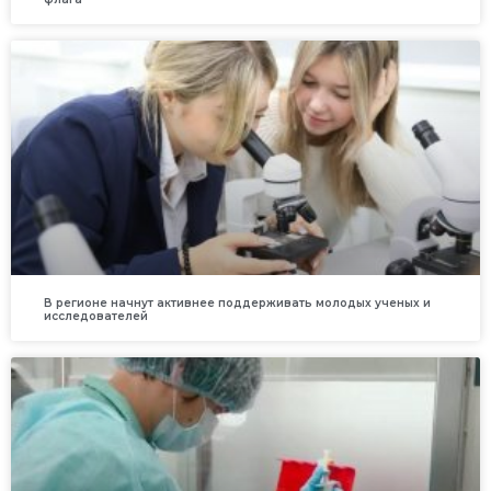
В регионе начнут активнее поддерживать молодых ученых и
исследователей