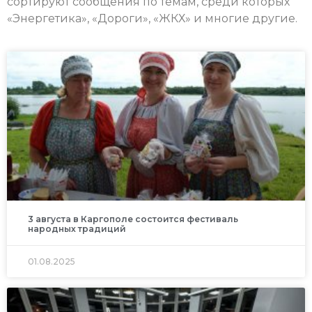
сортируют сообщения по темам, среди которых
«Энергетика», «Дороги», «ЖКХ» и многие другие.
3 августа в Каргополе состоится фестиваль
народных традиций
01.08.2025