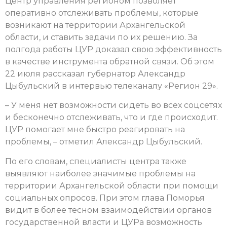
Центр управления регионом позволяет
оперативно отслеживать проблемы, которые
возникают на территории Архангельской
области, и ставить задачи по их решению. За
полгода работы ЦУР доказал свою эффективность
в качестве инструмента обратной связи. Об этом
22 июля рассказал губернатор Александр
Цыбульский в интервью телеканалу «Регион 29».
– У меня нет возможности сидеть во всех соцсетях
и бесконечно отслеживать, что и где происходит.
ЦУР помогает мне быстро реагировать на
проблемы, – отметил Александр Цыбульский.
По его словам, специалисты центра также
выявляют наиболее значимые проблемы на
территории Архангельской области при помощи
социальных опросов. При этом глава Поморья
видит в более тесном взаимодействии органов
государственной власти и ЦУРа возможность