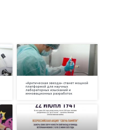
«Арктическая звезда» станет мощной
платформой для научных
лабораторных изысканий и
инновационных разработок