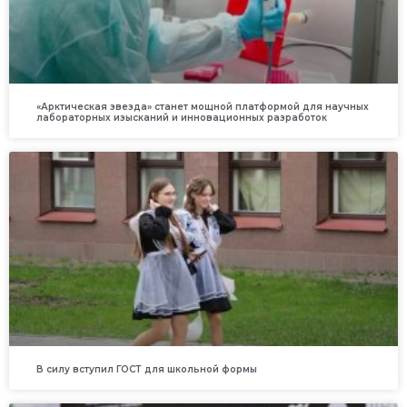
«Арктическая звезда» станет мощной платформой для научных
лабораторных изысканий и инновационных разработок
В силу вступил ГОСТ для школьной формы