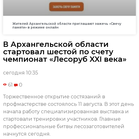
Жителей Архангельской области приглашают зажечь «Свечу
памяти» в режиме онлайн
В Архангельской области
стартовал шестой по счету
чемпионат «Лесоруб XXI века»
сегодня 10:35
61
0
Торжественное открытие состязаний в
профмастерстве состоялось 11 августа. В этот день
начала работу специализированная выставка и
стартовали тренировки участников. Главные
профессиональные битвы лесозаготовителей
начнутся сегодня.