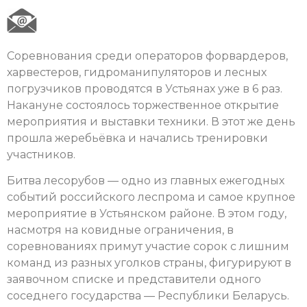
Соревнования среди операторов форвардеров,
харвестеров, гидроманипуляторов и лесных
погрузчиков проводятся в Устьянах уже в 6 раз.
Накануне состоялось торжественное открытие
мероприятия и выставки техники. В этот же день
прошла жеребьёвка и начались тренировки
участников.
Битва лесорубов — одно из главных ежегодных
событий российского леспрома и самое крупное
мероприятие в Устьянском районе. В этом году,
насмотря на ковидные ограничения, в
соревнованиях примут участие сорок с лишним
команд из разных уголков страны, фигурируют в
заявочном списке и представители одного
соседнего государства — Республики Беларусь.