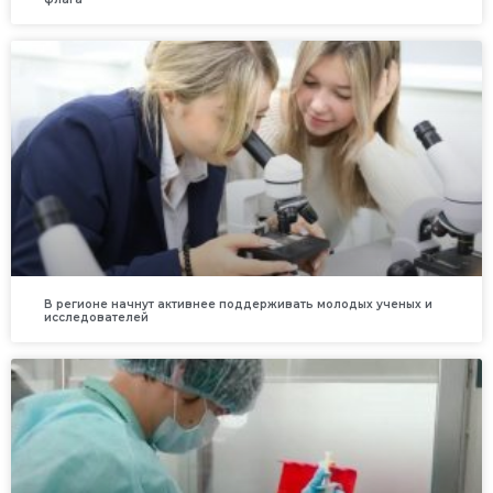
В регионе начнут активнее поддерживать молодых ученых и
исследователей