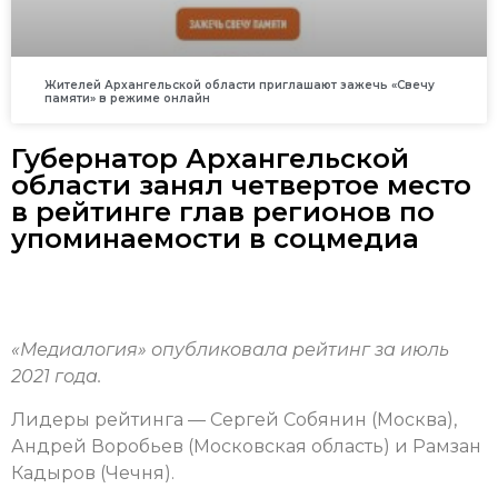
Жителей Архангельской области приглашают зажечь «Свечу
памяти» в режиме онлайн
Губернатор Архангельской
области занял четвертое место
в рейтинге глав регионов по
упоминаемости в соцмедиа
«Медиалогия» опубликовала рейтинг за июль
2021 года.
Лидеры рейтинга — Сергей Собянин (Москва),
Андрей Воробьев (Московская область) и Рамзан
Кадыров (Чечня).