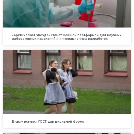
«Арктическая звезда» станет мощной платформой для научных
лабораторных изысканий и инновационных разработок
В силу вступил ГОСТ для школьной формы