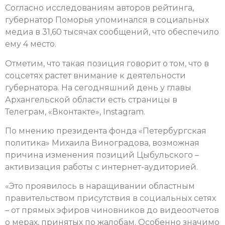
Согласно исследованиям авторов рейтинга,
губернатор Поморья упоминался в социальных
медиа в 31,60 тысячах сообщений, что обеспечило
ему 4 место.
Отметим, что такая позиция говорит о том, что в
соцсетях растет внимание к деятельности
губернатора. На сегодняшний день у главы
Архангельской области есть страницы в
Телеграм, «Вконтакте», Instagram.
По мнению президента фонда «Петербургская
политика» Михаила Виноградова, возможная
причина изменения позиций Цыбульского –
активизация работы с интернет-аудиторией.
«Это проявилось в наращивании областным
правительством присутствия в социальных сетях
– от прямых эфиров чиновников до видеоотчетов
о мерах, принятых по жалобам. Особенно значимо