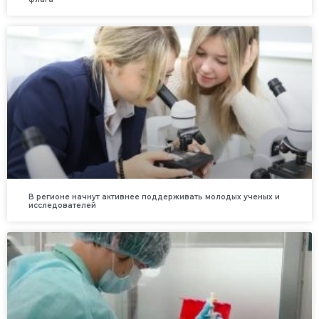
В регионе начнут активнее поддерживать молодых ученых и
исследователей