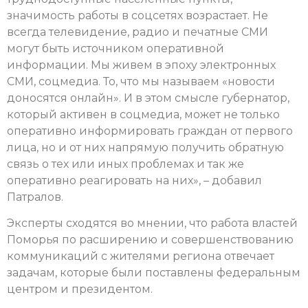
значимость работы в соцсетях возрастает. Не
всегда телевидение, радио и печатные СМИ
могут быть источником оперативной
информации. Мы живем в эпоху электронных
СМИ, соцмедиа. То, что мы называем «новости
доносятся онлайн». И в этом смысле губернатор,
который активен в соцмедиа, может не только
оперативно информировать граждан от первого
лица, но и от них напрямую получить обратную
связь о тех или иных проблемах и так же
оперативно реагировать на них», – добавил
Патралов.
Эксперты сходятся во мнении, что работа властей
Поморья по расширению и совершенствованию
коммуникаций с жителями региона отвечает
задачам, которые были поставлены федеральным
центром и президентом.