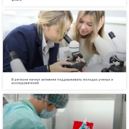
В регионе начнут активнее поддерживать молодых ученых и
исследователей