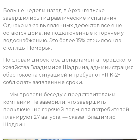
Больше недели назад в Архангельске
завершились гидравлические испытания.
Однако из-за выявленных дефектов всё ещё
остаются дома, не подключенные к горячему
водоснабжению. Это более 15% от жилфонда
столицы Поморья.
По словам директора департамента городского
хозяйства Владимира Шадрина, администрация
обеспокоена ситуацией и требует от «ТГК-2»
соблюдать заявленные сроки.
— Мы провели беседу с представителями
компании. Те заверили, что завершить
подключение горячей воды для потребителей
планируют 27 августа, — сказал Владимир
Шадрин.