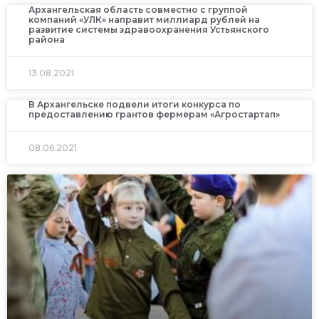
Архангельская область совместно с группой
компаний «УЛК» направит миллиард рублей на
развитие системы здравоохранения Устьянского
района
13.08.2021
В Архангельске подвели итоги конкурса по
предоставлению грантов фермерам «Агростартап»
08.06.2021