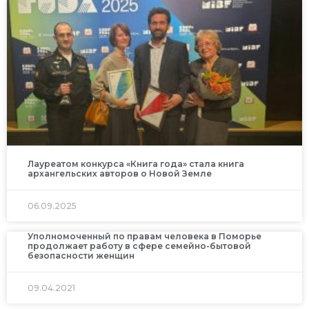
Лауреатом конкурса «Книга года» стала книга
архангельских авторов о Новой Земле
06.09.2025
Уполномоченный по правам человека в Поморье
продолжает работу в сфере семейно-бытовой
безопасности женщин
09.04.2021