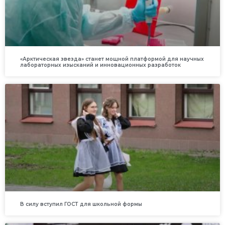
«Арктическая звезда» станет мощной платформой для научных
лабораторных изысканий и инновационных разработок
В силу вступил ГОСТ для школьной формы