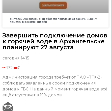
Жителей Архангельской области приглашают зажечь «Свечу
памяти» в режиме онлайн
Завершить подключение домов
к горячей воде в Архангельске
планируют 27 августа
сегодня 14:15
132
0
Администрация города требует от ПАО «ТГК-2»
соблюдать заявленные сроки подключения
домов к ГВС. На данный момент горячая вода всё
ещё отсутствует в 15% домов.