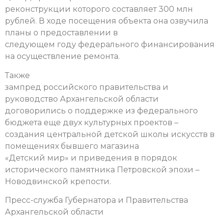
реконструкции которого составляет 300 млн
рублей. В ходе посещения объекта она озвучила
планы о предоставлении в
следующем году федерального финансирования
на осуществление ремонта.
Также
зампред российского правительства и
руководство Архангельской области
договорились о поддержке из федерального
бюджета еще двух культурных проектов –
создания центральной детской школы искусств в
помещениях бывшего магазина
«Детский мир» и приведения в порядок
исторического памятника Петровской эпохи –
Новодвинской крепости.
Пресс-служба Губернатора и Правительства
Архангельской области