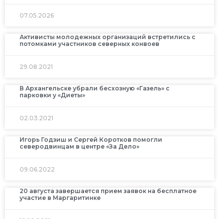
07.05.2026
Активисты молодежных организаций встретились с
потомками участников северных конвоев
29.08.2021
В Архангельске убрали бесхозную «Газель» с
парковки у «Диеты»
02.03.2021
Игорь Годзиш и Сергей Коротков помогли
северодвинцам в центре «За Дело»
09.06.2022
20 августа завершается прием заявок на бесплатное
участие в Маргаритинке