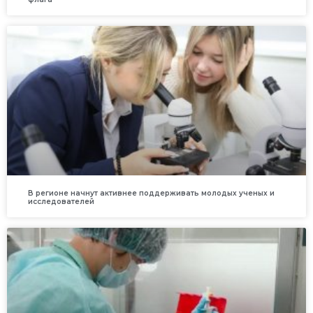
В регионе начнут активнее поддерживать молодых ученых и
исследователей