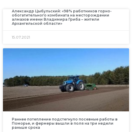
Александр Цыбульский: «98% работников горно-
обогатительного комбината на месторождении
алмазов имени Владимира Гриба – жители
Архангельской области»
15.07.2021
Раннее потепление подстегнуло посевные работы в
Поморье, и фермеры вышли в поля на три недели
раньше срока