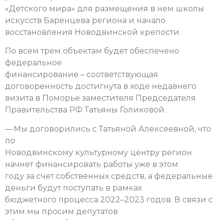
«Детского мира» для размещения в нем школы
искусств Баренцева региона и начало
восстановления Новодвинской крепости.
По всем трем объектам будет обеспечено
федеральное
финансирование – соответствующая
договоренность достигнута в ходе недавнего
визита в Поморье заместителя Председателя
Правительства РФ Татьяны Голиковой.
— Мы договорились с Татьяной Алексеевной, что
по
Новодвинскому культурному центру регион
начнет финансировать работы уже в этом
году за счет собственных средств, а федеральные
деньги будут поступать в рамках
бюджетного процесса 2022–2023 годов. В связи с
этим мы просим депутатов