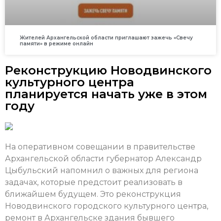
Жителей Архангельской области приглашают зажечь «Свечу
памяти» в режиме онлайн
Реконструкцию Новодвинского
культурного центра
планируется начать уже в этом
году
На оперативном совещании в правительстве
Архангельской области губернатор Александр
Цыбульский напомнил о важных для региона
задачах, которые предстоит реализовать в
ближайшем будущем. Это реконструкция
Новодвинского городского культурного центра,
ремонт в Архангельске здания бывшего