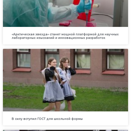
«Арктическая звезда» станет мощной платформой для научных
лабораторных изысканий и инновационных разработок
В силу вступил ГОСТ для школьной формы