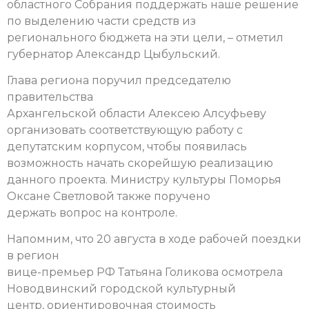
областного Собрания поддержать наше решение
по выделению части средств из
регионального бюджета на эти цели, – отметил
губернатор Александр Цыбульский.
Глава региона поручил председателю
правительства
Архангельской области Алексею Алсуфьеву
организовать соответствующую работу с
депутатским корпусом, чтобы появилась
возможность начать скорейшую реализацию
данного проекта. Министру культуры Поморья
Оксане Светловой также поручено
держать вопрос на контроле.
Напомним, что 20 августа в ходе рабочей поездки
в регион
вице-премьер РФ Татьяна Голикова осмотрела
Новодвинский городской культурный
центр, ориентировочная стоимость