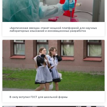
«Арктическая звезда» станет мощной платформой для научных
лабораторных изысканий и инновационных разработок
В силу вступил ГОСТ для школьной формы