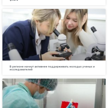
В регионе начнут активнее поддерживать молодых ученых и
исследователей