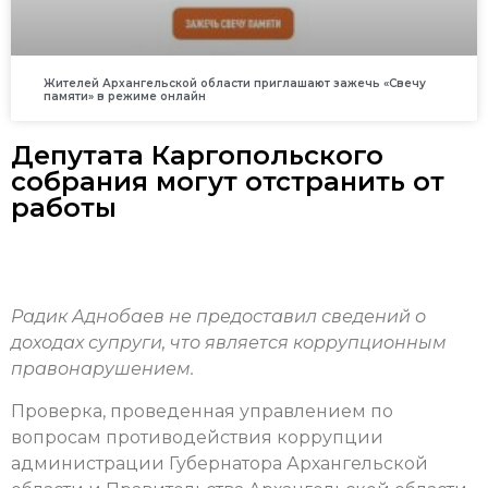
Жителей Архангельской области приглашают зажечь «Свечу
памяти» в режиме онлайн
Депутата Каргопольского
собрания могут отстранить от
работы
Радик Аднобаев не предоставил сведений о
доходах супруги, что является коррупционным
правонарушением.
Проверка, проведенная управлением по
вопросам противодействия коррупции
администрации Губернатора Архангельской