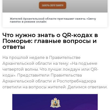
Жителей Архангельской области приглашают зажечь «Свечу
памяти» в режиме онлайн
Что нужно знать о QR-кодах в
Поморье: главные вопросы и
ответы
На прошлой неделе в Правительстве
Архангельской области на тему: «На подъеме
четвертой волны. Что лучше: локдаун или QR-
коды». Представители Правительства
Архангельской области и Роспотребнадзора
ответили на вопросы жителей. Делимся ответами.