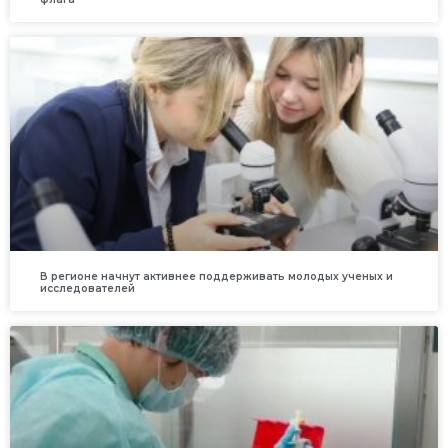
В регионе начнут активнее поддерживать молодых ученых и
исследователей