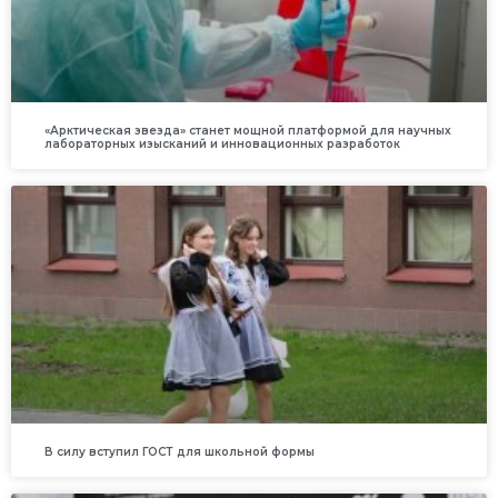
«Арктическая звезда» станет мощной платформой для научных
лабораторных изысканий и инновационных разработок
В силу вступил ГОСТ для школьной формы