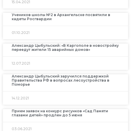
15.04.2021
Учеников школы №2 в Архангельске посвятили в
кадеты Росгвардии
01.10.2021
Александр Цыбульский: «В Каргополе в новостройку
переедут жители 15 аварийных домов»
12.07.2021
Александр Цыбульский заручился поддержкой
Правительства РФ в вопросах лесоустройства в
Поморье
14.12.2021
Прием заявок на конкурс рисунков «Сад Памяти
глазами детей» продлен до 5 июня
03.06.2021