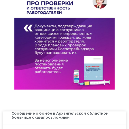
Сообщение о бомбе в Архангельской областной
больнице оказалось ложным