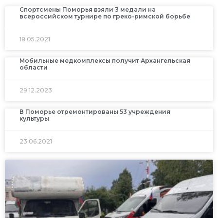
Спортсмены Поморья взяли 3 медали на
всероссийском турнире по греко-римской борьбе
18.05.2021
Мобильные медкомплексы получит Архангельская
области
29.12.2023
В Поморье отремонтированы 53 учреждения
культуры
23.06.2021