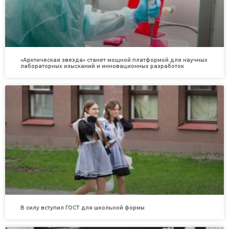
«Арктическая звезда» станет мощной платформой для научных
лабораторных изысканий и инновационных разработок
В силу вступил ГОСТ для школьной формы