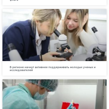
В регионе начнут активнее поддерживать молодых ученых и
исследователей