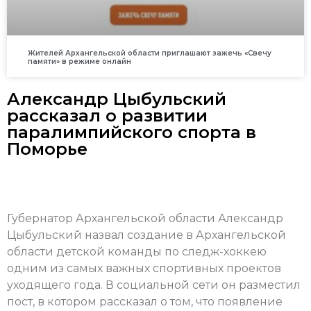
Жителей Архангельской области приглашают зажечь «Свечу
памяти» в режиме онлайн
Александр Цыбульский
рассказал о развитии
паралимпийского спорта в
Поморье
Губернатор Архангельской области Александр
Цыбульский назвал создание в Архангельской
области детской команды по следж-хоккею
одним из самых важных спортивных проектов
уходящего года. В социальной сети он разместил
пост, в котором рассказал о том, что появление