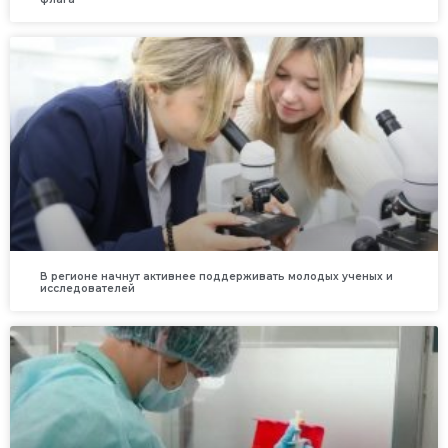
В регионе начнут активнее поддерживать молодых ученых и
исследователей