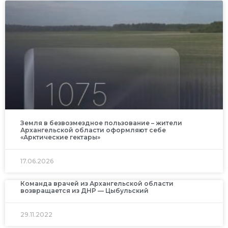
Земля в безвозмездное пользование – жители
Архангельской области оформляют себе
«Арктические гектары»
17.06.2026
Команда врачей из Архангельской области
возвращается из ДНР — Цыбульский
29.11.2022