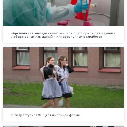
«Арктическая звезда» станет мощной платформой для научных
лабораторных изысканий и инновационных разработок
В силу вступил ГОСТ для школьной формы