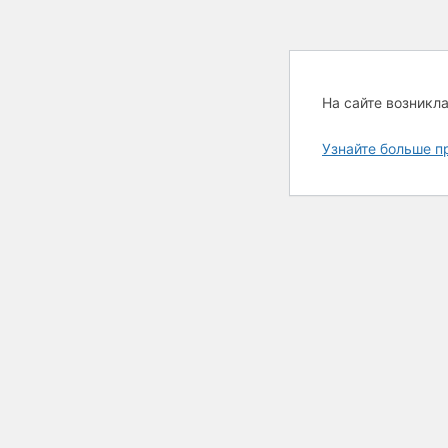
На сайте возникл
Узнайте больше п