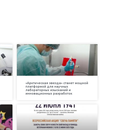
«Арктическая звезда» станет мощной
платформой для научных
лабораторных изысканий и
инновационных разработок