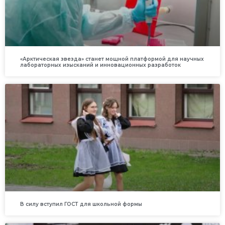
«Арктическая звезда» станет мощной платформой для научных
лабораторных изысканий и инновационных разработок
В силу вступил ГОСТ для школьной формы