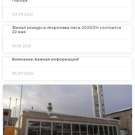
города
03.09.2021
Финал конкурса «Королева леса-2020/21» состоится
22 мая
19.05.2021
Внимание, важная информация!
05.07.2024