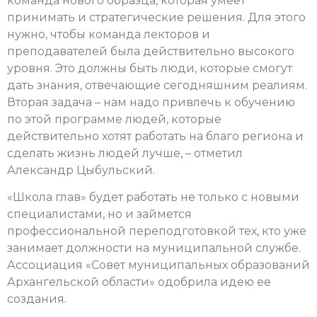
команда нового образца, которая умеет
принимать и стратегические решения. Для этого
нужно, чтобы команда лекторов и
преподавателей была действительно высокого
уровня. Это должны быть люди, которые смогут
дать знания, отвечающие сегодняшним реалиям.
Вторая задача – нам надо привлечь к обучению
по этой программе людей, которые
действительно хотят работать на благо региона и
сделать жизнь людей лучше, – отметил
Александр Цыбульский.
«Школа глав» будет работать не только с новыми
специалистами, но и займется
профессиональной переподготовкой тех, кто уже
занимает должности на муниципальной службе.
Ассоциация «Совет муниципальных образований
Архангельской области» одобрила идею ее
создания.