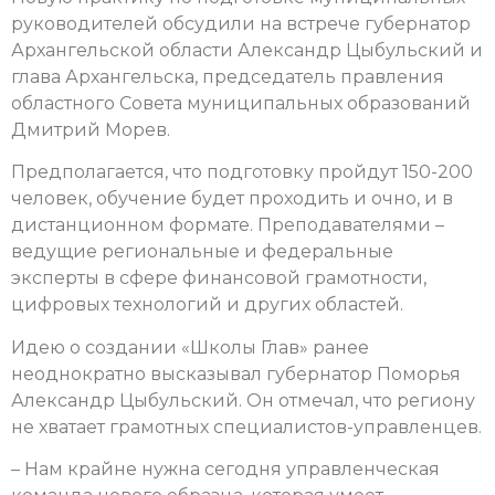
руководителей обсудили на встрече губернатор
Архангельской области Александр Цыбульский и
глава Архангельска, председатель правления
областного Совета муниципальных образований
Дмитрий Морев.
Предполагается, что подготовку пройдут 150-200
человек, обучение будет проходить и очно, и в
дистанционном формате. Преподавателями –
ведущие региональные и федеральные
эксперты в сфере финансовой грамотности,
цифровых технологий и других областей.
Идею о создании «Школы Глав» ранее
неоднократно высказывал губернатор Поморья
Александр Цыбульский. Он отмечал, что региону
не хватает грамотных специалистов-управленцев.
– Нам крайне нужна сегодня управленческая