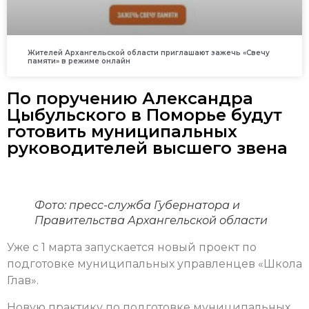
Жителей Архангельской области приглашают зажечь «Свечу
памяти» в режиме онлайн
По поручению Александра
Цыбульского в Поморье будут
готовить муниципальных
руководителей высшего звена
Фото: пресс-служба Губернатора и
Правительства Архангельской области
Уже с 1 марта запускается новый проект по
подготовке муниципальных управленцев «Школа
Глав».
Новую практику по подготовке муниципальных