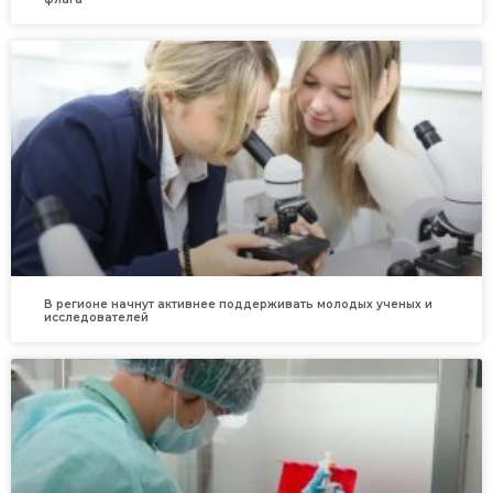
В регионе начнут активнее поддерживать молодых ученых и
исследователей