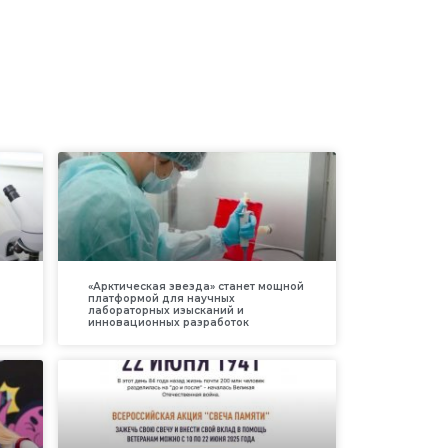
«Арктическая звезда» станет мощной
платформой для научных
лабораторных изысканий и
инновационных разработок