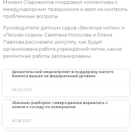
Михаил Старожилов поздравил коллективы с
международным праздником и взял на контроль
проблемные вопросы.
Руководители детских садов «Веселые нотки» и
«Лесная сказка» Светлана Колосова и Елена
Павлова рассказали депутату, как будет
организована работа учреждений летом, какие
ремонтные работы запланированы.
Архангельский медиапроект в поддержку малого
бизнеса вышел на федеральный уровень
26.02.2021
«Банные» разборки: северодвинка ворвалась с
ножом к соседу по коммуналке
18.08.2021