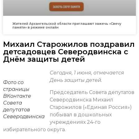
Жителей Архангельской области приглашают зажечь «Свечу
памяти» в режиме онлайн
Михаил Старожилов поздравил
детсадовцев Северодвинска с
Днём защиты детей
Сегодня, 1 июня, отмечается
День защиты детей.
Фото со
страницы
Председатель Совета депутатов
ВКонтакте
Северодвинска Михаил
Совета
Старожилов («Единая Россия»)
депутатов
побывал в дошкольных
Северодвинска
учреждениях 24-го
избирательного округа.