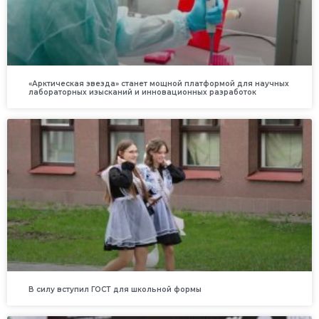
«Арктическая звезда» станет мощной платформой для научных
лабораторных изысканий и инновационных разработок
В силу вступил ГОСТ для школьной формы