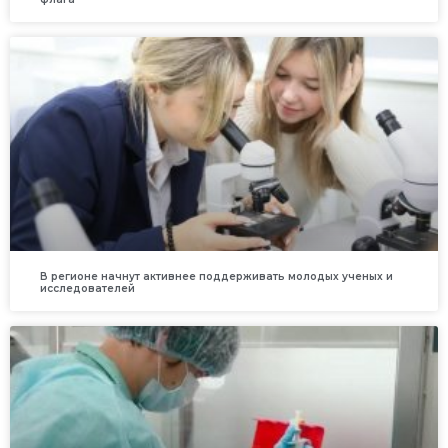
В регионе начнут активнее поддерживать молодых ученых и
исследователей