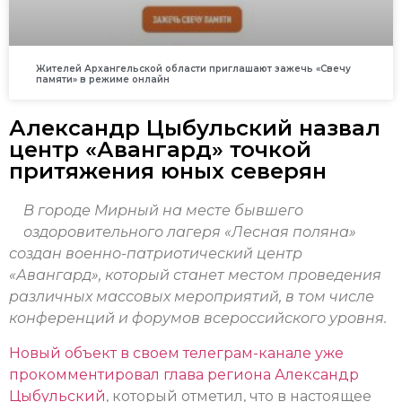
Жителей Архангельской области приглашают зажечь «Свечу
памяти» в режиме онлайн
Александр Цыбульский назвал
центр «Авангард» точкой
притяжения юных северян
В городе Мирный на месте бывшего
оздоровительного лагеря «Лесная поляна»
создан военно-патриотический центр
«Авангард», который станет местом проведения
различных массовых мероприятий, в том числе
конференций и форумов всероссийского уровня.
Новый объект в своем телеграм-канале уже
прокомментировал глава региона Александр
Цыбульский
, который отметил, что в настоящее