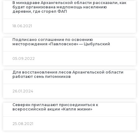
В минздраве Архангельской области рассказали, как
будет организована медпомощь населению
деревни, где сгорел ФАП
18.06.2021
Подписано соглашение по освоению
месторождения «Павловское» — Цыбульский
05.09.2022
Для восстановления лесов Архангельской области
работают семь питомников
26.01.2024
Северян приглашают присоединиться к
всероссийской акции «Капля жизни»
25.08.2021