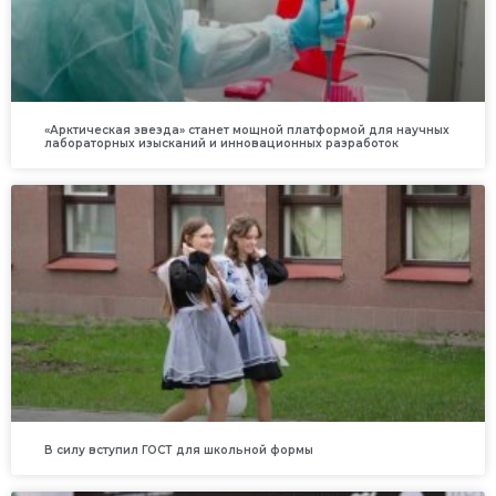
«Арктическая звезда» станет мощной платформой для научных
лабораторных изысканий и инновационных разработок
В силу вступил ГОСТ для школьной формы