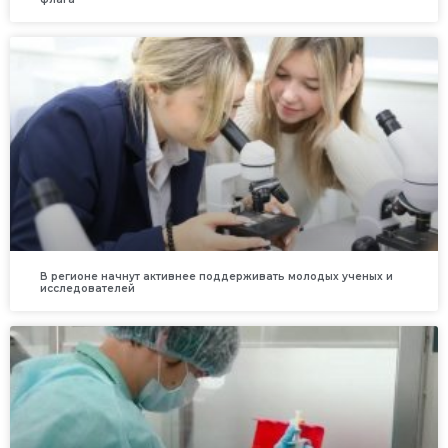
В регионе начнут активнее поддерживать молодых ученых и
исследователей