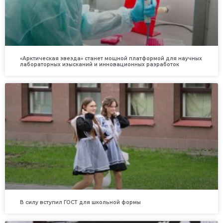
«Арктическая звезда» станет мощной платформой для научных
лабораторных изысканий и инновационных разработок
В силу вступил ГОСТ для школьной формы