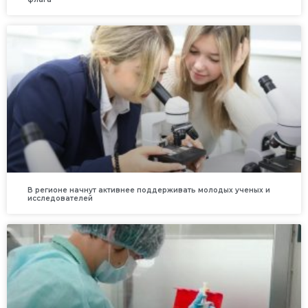
В регионе начнут активнее поддерживать молодых ученых и
исследователей