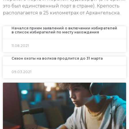
это был единственный порт в стране). Крепость
располагается в 25 километрах от Архангельска.
Начался прием заявлений о включении избирателей
в список избирателей по месту нахождения
11.08.2021
Сезон охоты на волков продлится до 31 марта
09.03.2021