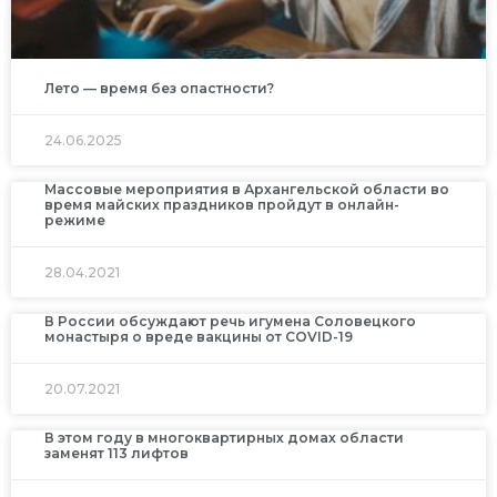
Лето — время без опастности?
24.06.2025
Массовые мероприятия в Архангельской области во
время майских праздников пройдут в онлайн-
режиме
28.04.2021
В России обсуждают речь игумена Соловецкого
монастыря о вреде вакцины от COVID-19
20.07.2021
В этом году в многоквартирных домах области
заменят 113 лифтов