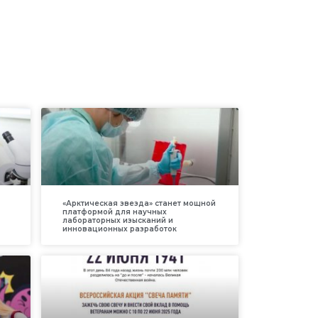
«Арктическая звезда» станет мощной
платформой для научных
лабораторных изысканий и
инновационных разработок