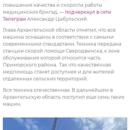
повышения качества и скорости работы
медицинских бригад, —
подчеркнул
в сети
Телеграм
Александр Цыбульский.
Глава Архангельской области отметил, что все
машины оснащены в соответствии с самыми
современными стандартами. Техника передана
станции скорой помощи Сверодвинска, к зоне
обслуживания которой относится часть
Приморского района. Так что качественная
медпомощь станет доступнее и для жителей
отдаленных сельских территорий.
Вся техника отечественная. В дальнейшем в
Архангельскую область поступил еще семь таких
машин.