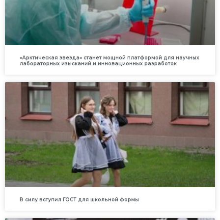
«Арктическая звезда» станет мощной платформой для научных
лабораторных изысканий и инновационных разработок
В силу вступил ГОСТ для школьной формы