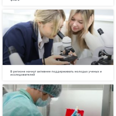
В регионе начнут активнее поддерживать молодых ученых и
исследователей