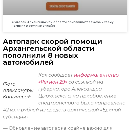
Жителей Архангельской области приглашают зажечь «Свечу
памяти» в режиме онлайн
Автопарк скорой помощи
Архангельской области
пополнили 8 новых
автомобилей
Как сообщает
информагентство
«Регион 29»
со ссылкой на
Фото
губернатора Александра
Александры
Цыбульского, на приобретение
Конычевой
спецтранспорта было направлено
42 млн рублей из средств арктической «Единой
субсидии».
— Обновление автопарка крайне важно для