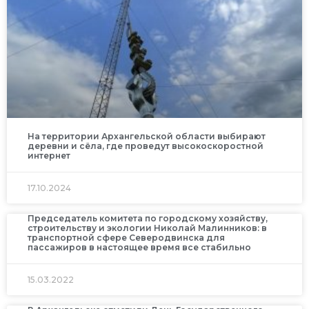
На территории Архангельской области выбирают
деревни и сёла, где проведут высокоскоростной
интернет
17.10.2024
Председатель комитета по городскому хозяйству,
строительству и экологии Николай Малинников: в
транспортной сфере Северодвинска для
пассажиров в настоящее время все стабильно
15.03.2022