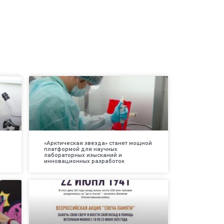
«Арктическая звезда» станет мощной
платформой для научных
лабораторных изысканий и
инновационных разработок