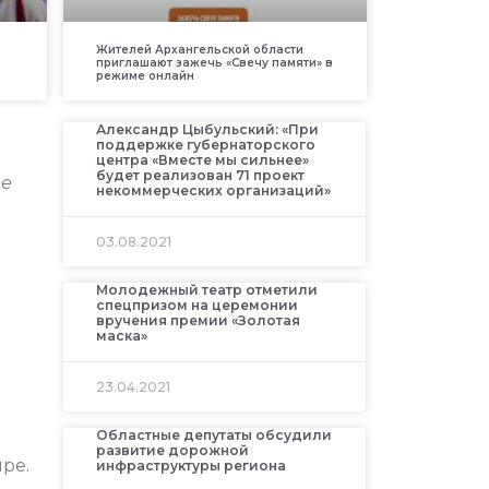
Жителей Архангельской области
приглашают зажечь «Свечу памяти» в
режиме онлайн
Александр Цыбульский: «При
поддержке губернаторского
центра «Вместе мы сильнее»
будет реализован 71 проект
ее
некоммерческих организаций»
03.08.2021
Молодежный театр отметили
спецпризом на церемонии
вручения премии «Золотая
маска»
23.04.2021
Областные депутаты обсудили
развитие дорожной
ре.
инфраструктуры региона