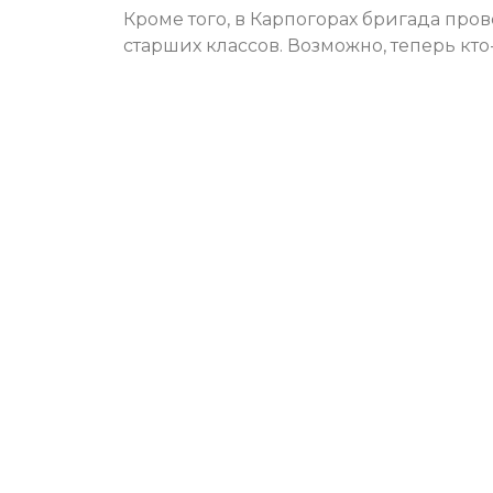
Кроме того, в Карпогорах бригада пр
старших классов. Возможно, теперь кто