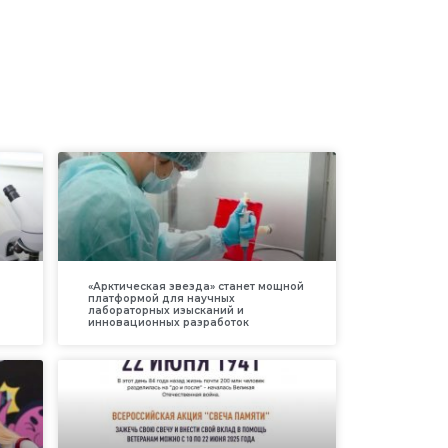
«Арктическая звезда» станет мощной
платформой для научных
лабораторных изысканий и
инновационных разработок