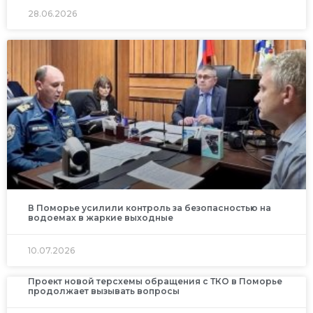
28.06.2026
В Поморье усилили контроль за безопасностью на
водоемах в жаркие выходные
10.07.2026
Проект новой терсхемы обращения с ТКО в Поморье
продолжает вызывать вопросы