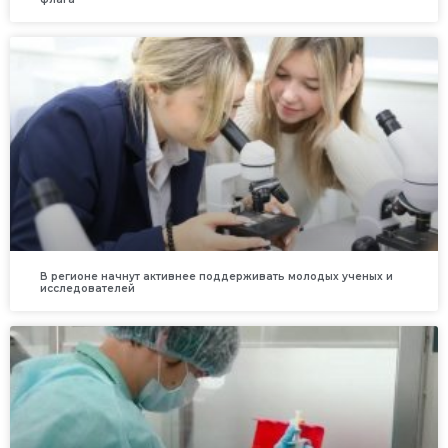
В регионе начнут активнее поддерживать молодых ученых и
исследователей