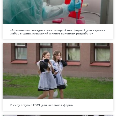
«Арктическая звезда» станет мощной платформой для научных
лабораторных изысканий и инновационных разработок
В силу вступил ГОСТ для школьной формы