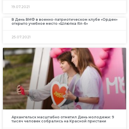
19.07.2021
В День ВМФ в военно-патриотическом клубе «Орден»
открыто учебное место «Шлюпка Ял-6»
25.07.2021
Архангельск масштабно отметил День молодежи: 9
тысяч человек собрались на Красной пристани