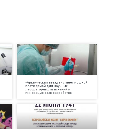
«Арктическая звезда» станет мощной
платформой для научных
лабораторных изысканий и
инновационных разработок