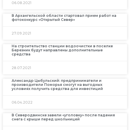
06.08.2021
В Архангельской области стартовал прием работ на
фотоконкурс «Открытый Север»
27.09.2021
На строительство станции водоочистки в поселке
Березник будут направлены дополнительные
средства
28.07.2021
Александр Цыбульский: предприниматели и
производители Поморья смогут на выгодных
условиях получить средства для инвестиций
06.04.2022
В Северодвинске завели «уголовку» после падения
снега с крыши перед школьницей