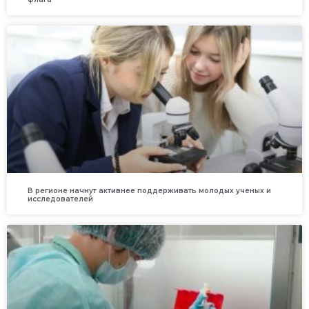
В регионе начнут активнее поддерживать молодых ученых и
исследователей