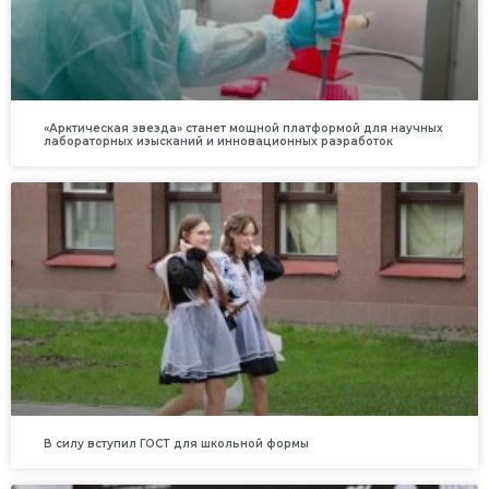
«Арктическая звезда» станет мощной платформой для научных
лабораторных изысканий и инновационных разработок
В силу вступил ГОСТ для школьной формы