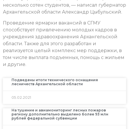
несколько сотен студентов, — написал губернатор
Архангельской области Александр Цыбульский.
Проведение ярмарки вакансий в СГМУ
способствует привлечению молодых кадров в
учреждения здравоохранения Архангельской
области. Также для этого разработан и
реализуется целый комплекс мер поддержки, в
том числе выплата подъемных, помощь с жильем
и другие.
Подведены итоги технического оснащения
лесничеств Архангельской области
05.02.2021
На тушение и авиамониторинг лесных пожаров
региону дополнительно выделено более 93 млн
рублей федеральной субвенции