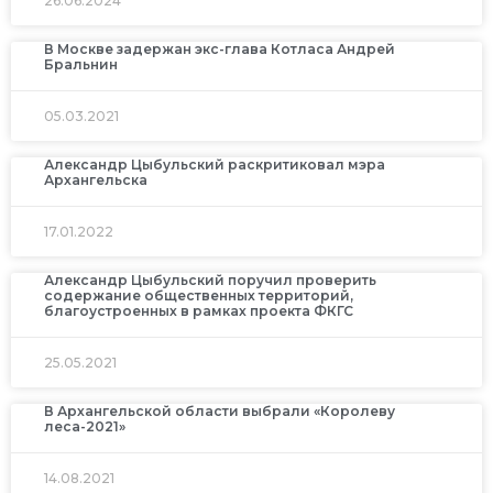
26.06.2024
В Москве задержан экс-глава Котласа Андрей
Бральнин
05.03.2021
Александр Цыбульский раскритиковал мэра
Архангельска
17.01.2022
Александр Цыбульский поручил проверить
содержание общественных территорий,
благоустроенных в рамках проекта ФКГС
25.05.2021
В Архангельской области выбрали «Королеву
леса-2021»
14.08.2021