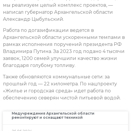
мы реализуем целый комплекс проектов, —
написал губернатор Архангельской области
Александр Цыбульский.
Работа по догазификации ведется в
Архангельской области ускоренными темпами в
рамках исполнения поручений президента РФ
Владимира Путина. За 2023 год подано 4 тысячи
заявок, 1200 семей улучшили качество жизни
благодаря голубому топливу.
Также обновляются коммунальные сети: за
прошлый год — 22 километра. По нацпроекту
«Жилье и городская среда» идет работа по
обеспечению северян чистой питьевой водой.
Медучреждения Архангельской области
ремонтируют и оснащают техникой