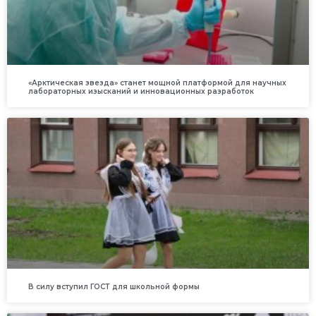
«Арктическая звезда» станет мощной платформой для научных
лабораторных изысканий и инновационных разработок
В силу вступил ГОСТ для школьной формы