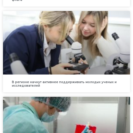
В регионе начнут активнее поддерживать молодых ученых и
исследователей