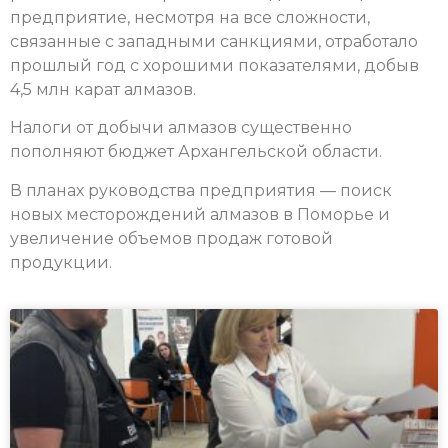
предприятие, несмотря на все сложности,
связанные с западными санкциями, отработало
прошлый год с хорошими показателями, добыв
4,5 млн карат алмазов.
Налоги от добычи алмазов существенно
пополняют бюджет Архангельской области.
В планах руководства предприятия — поиск
новых месторождений алмазов в Поморье и
увеличение объемов продаж готовой
продукции.