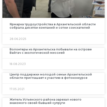
Ярмарка трудоустройства в Архангельской области
собрала десятки компаний и сотни соискателей
28.06.2025
Волонтеры из Архангельска побывали на острове
Вайгач с экологической миссией
18.08.2023
Центр поддержки молодой семьи Архангельской
области приглашает к участию в фотоконкурсе
17.05.2021
Житель Устьянского района зарезал нового
знакомого своей бывшей супруги