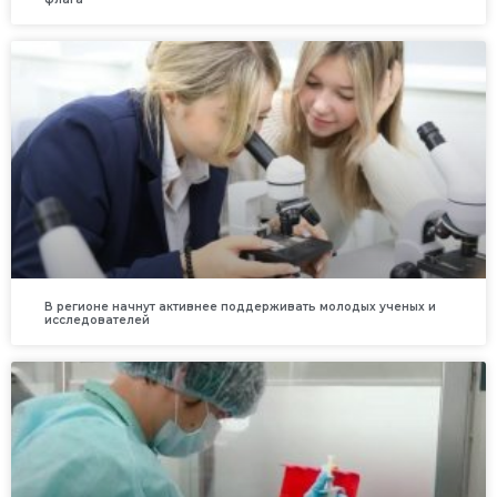
В регионе начнут активнее поддерживать молодых ученых и
исследователей