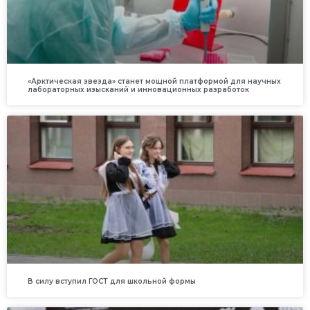
«Арктическая звезда» станет мощной платформой для научных
лабораторных изысканий и инновационных разработок
В силу вступил ГОСТ для школьной формы