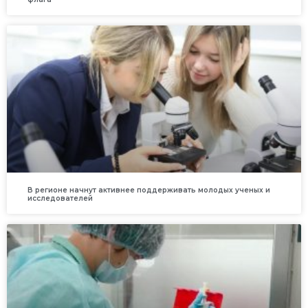
В регионе начнут активнее поддерживать молодых ученых и
исследователей