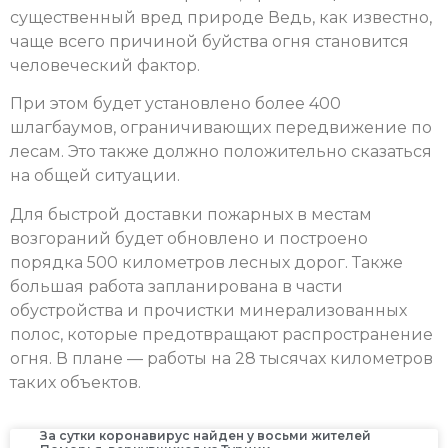
существенный вред природе Ведь, как известно,
чаще всего причиной буйства огня становится
человеческий фактор.
При этом будет установлено более 400
шлагбаумов, ограничивающих передвижение по
лесам. Это также должно положительно сказаться
на общей ситуации.
Для быстрой доставки пожарных в местам
возгораний будет обновлено и построено
порядка 500 километров лесных дорог. Также
большая работа запланирована в части
обустройства и прочистки минерализованных
полос, которые предотвращают распространение
огня. В плане — работы на 28 тысячах километров
таких объектов.
За сутки коронавирус найден у восьми жителей