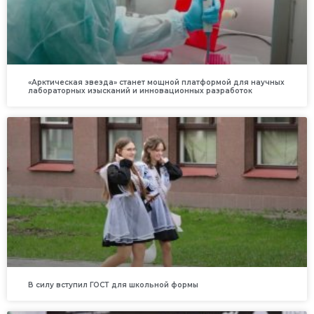
«Арктическая звезда» станет мощной платформой для научных
лабораторных изысканий и инновационных разработок
В силу вступил ГОСТ для школьной формы