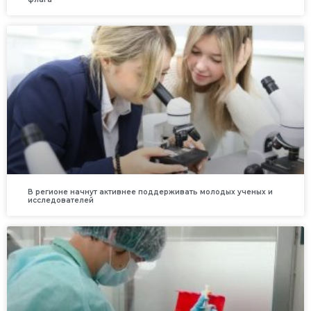
В регионе начнут активнее поддерживать молодых ученых и
исследователей