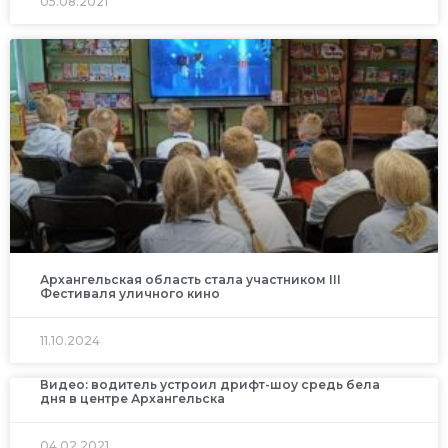
05.08.2021
Архангельская область стала участником III
Фестиваля уличного кино
11.10.2024
Видео: водитель устроил дрифт-шоу средь бела
дня в центре Архангельска
04.02.2021