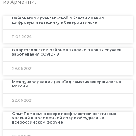
из Армении.
Губернатор Архангельской области оценил
цифровую медтехнику в Северодвинске
11.02.2024
В Каргопольском районе выявлено 9 новых случаев
заболевания COVID-19
29.06.2021
Международная акция «Сад памяти» завершилась в
России
22.06.2021
Опыт Поморья в сфере профилактики негативных
явлений в молодежной среде обсудили на
всероссийском форуме