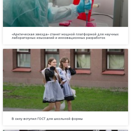
«Арктическая звезда» станет мощной платформой для научных
лабораторных изысканий и инновационных разработок
В силу вступил ГОСТ для школьной формы