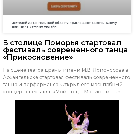
Жителей Архангельской области приглашают зажечь «Свечу
памяти» в режиме онлайн
В столице Поморья стартовал
фестиваль современного танца
«Прикосновение»
На сцене театра драмы имени М.В. Ломоносова в
Архангельске стартовал фестиваль современного
танца и перформанса. Открыл его масштабный
концерт-спектакль «Мой отец – Марис Лиепа».