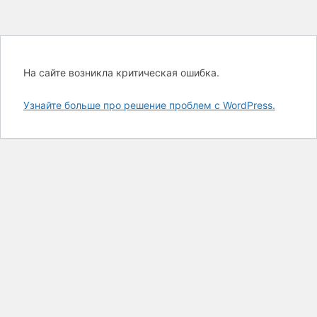
На сайте возникла критическая ошибка.
Узнайте больше про решение проблем с WordPress.