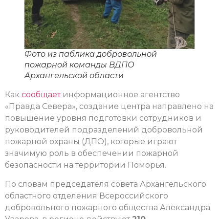
Фото из паблика добровольной
пожарной команды ВДПО
Архангельской области
Как
сообщает
информационное агентство
«Правда Севера», создание центра направлено на
повышение уровня подготовки сотрудников и
руководителей подразделений добровольной
пожарной охраны (ДПО), которые играют
значимую роль в обеспечении пожарной
безопасности на территории Поморья.
По словам председателя совета Архангельского
областного отделения Всероссийского
добровольного пожарного общества Александра