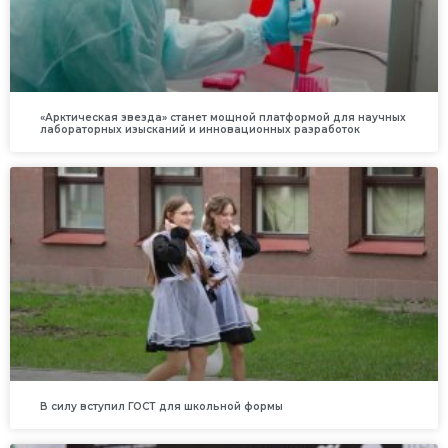
«Арктическая звезда» станет мощной платформой для научных
лабораторных изысканий и инновационных разработок
В силу вступил ГОСТ для школьной формы