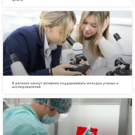
В регионе начнут активнее поддерживать молодых ученых и
исследователей