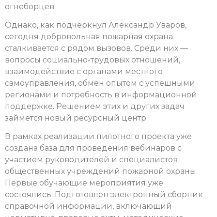
огнеборцев.
Однако, как подчеркнул Александр Уваров,
сегодня добровольная пожарная охрана
сталкивается с рядом вызовов. Среди них —
вопросы социально-трудовых отношений,
взаимодействие с органами местного
самоуправления, обмен опытом с успешными
регионами и потребность в информационной
поддержке. Решением этих и других задач
займётся новый ресурсный центр.
В рамках реализации пилотного проекта уже
создана база для проведения вебинаров с
участием руководителей и специалистов
общественных учреждений пожарной охраны.
Первые обучающие мероприятия уже
состоялись. Подготовлен электронный сборник
справочной информации, включающий