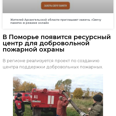
Жителей Архангельской области приглашают зажечь «Свечу
памяти» в режиме онлайн
В Поморье появится ресурсный
центр для добровольной
пожарной охраны
В регионе реализуется проект по созданию
центра поддержки добровольных пожарных.