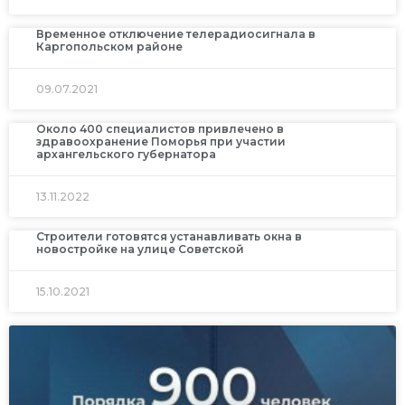
Временное отключение телерадиосигнала в
Каргопольском районе
09.07.2021
Около 400 специалистов привлечено в
здравоохранение Поморья при участии
архангельского губернатора
13.11.2022
Строители готовятся устанавливать окна в
новостройке на улице Советской
15.10.2021