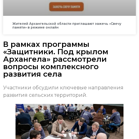
Жителей Архангельской области приглашают зажечь «Свечу
памяти» в режиме онлайн
В рамках программы
«Защитники. Под крылом
Архангела» рассмотрели
вопросы комплексного
развития села
Участники обсудили ключевые направления
развития сельских территорий.