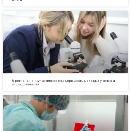
В регионе начнут активнее поддерживать молодых ученых и
исследователей