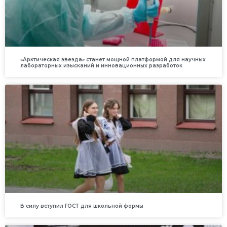
«Арктическая звезда» станет мощной платформой для научных
лабораторных изысканий и инновационных разработок
В силу вступил ГОСТ для школьной формы