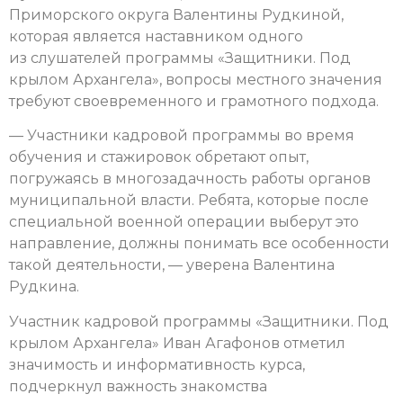
Приморского округа Валентины Рудкиной,
которая является наставником одного
из слушателей программы «Защитники. Под
крылом Архангела», вопросы местного значения
требуют своевременного и грамотного подхода.
— Участники кадровой программы во время
обучения и стажировок обретают опыт,
погружаясь в многозадачность работы органов
муниципальной власти. Ребята, которые после
специальной военной операции выберут это
направление, должны понимать все особенности
такой деятельности, — уверена Валентина
Рудкина.
Участник кадровой программы «Защитники. Под
крылом Архангела» Иван Агафонов отметил
значимость и информативность курса,
подчеркнул важность знакомства