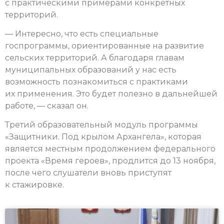
с практическими примерами конкретных
территорий.
— Интересно, что есть специальные
госпрограммы, ориентированные на развитие
сельских территорий. А благодаря главам
муниципальных образований у нас есть
возможность познакомиться с практиками
их применения. Это будет полезно в дальнейшей
работе, — сказал он.
Третий образовательный модуль программы
«Защитники. Под крылом Архангела», которая
является местным продолжением федерального
проекта «Время героев», продлится до 13 ноября,
после чего слушатели вновь приступят
к стажировке.