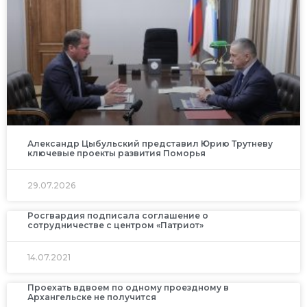
Александр Цыбульский представил Юрию Трутневу
ключевые проекты развития Поморья
29.07.2026
Росгвардия подписала соглашение о
сотрудничестве с центром «Патриот»
14.07.2021
Проехать вдвоем по одному проездному в
Архангельске не получится