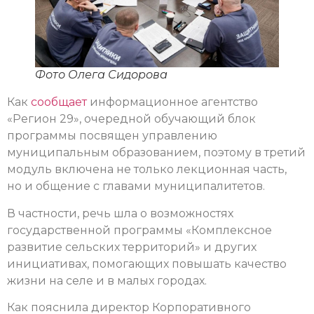
Фото Олега Сидорова
Как
сообщает
информационное агентство
«Регион 29», очередной обучающий блок
программы посвящен управлению
муниципальным образованием, поэтому в третий
модуль включена не только лекционная часть,
но и общение с главами муниципалитетов.
В частности, речь шла о возможностях
государственной программы «Комплексное
развитие сельских территорий» и других
инициативах, помогающих повышать качество
жизни на селе и в малых городах.
Как пояснила директор Корпоративного