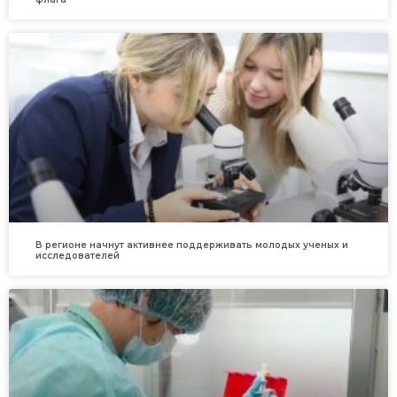
В регионе начнут активнее поддерживать молодых ученых и
исследователей