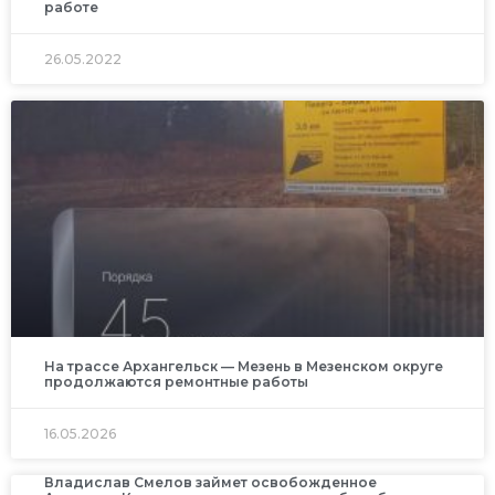
работе
26.05.2022
На трассе Архангельск — Мезень в Мезенском округе
продолжаются ремонтные работы
16.05.2026
Владислав Смелов займет освобожденное