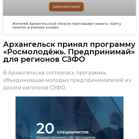
Жителей Архангельской области приглашают зажечь «Свечу
памяти» в режиме онлайн
Архангельск принял программу
«Росмолодёжь. Предпринимай»
для регионов СЗФО
В Архангельске состоялась программа,
объединившая молодых предпринимателей из
десяти регионов СЗФО.