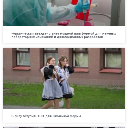
«Арктическая звезда» станет мощной платформой для научных
лабораторных изысканий и инновационных разработок
В силу вступил ГОСТ для школьной формы