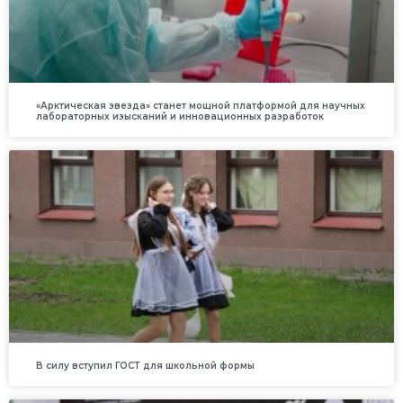
«Арктическая звезда» станет мощной платформой для научных
лабораторных изысканий и инновационных разработок
В силу вступил ГОСТ для школьной формы