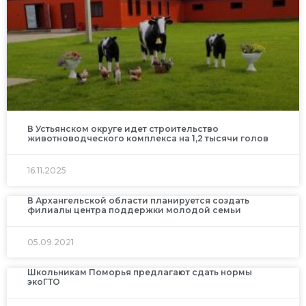
В Устьянском округе идет строительство
животноводческого комплекса на 1,2 тысячи голов
16.11.2025
В Архангельской области планируется создать
филиалы центра поддержки молодой семьи
05.09.2021
Школьникам Поморья предлагают сдать нормы
экоГТО