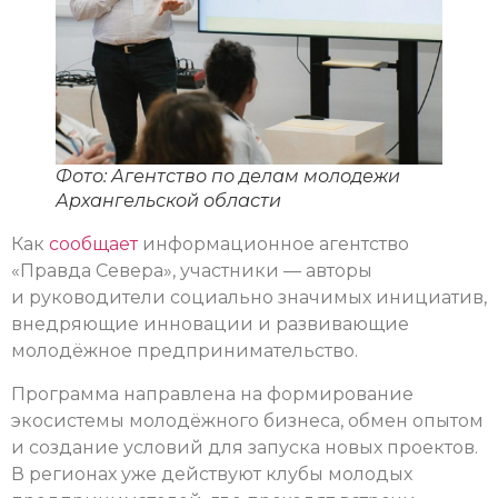
Фото: Агентство по делам молодежи
Архангельской области
Как
сообщает
информационное агентство
«Правда Севера», участники — авторы
и руководители социально значимых инициатив,
внедряющие инновации и развивающие
молодёжное предпринимательство.
Программа направлена на формирование
экосистемы молодёжного бизнеса, обмен опытом
и создание условий для запуска новых проектов.
В регионах уже действуют клубы молодых