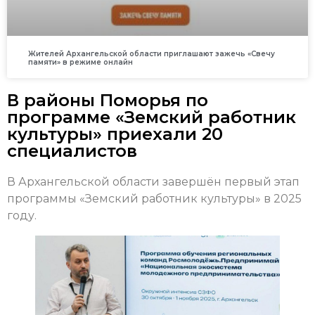
Жителей Архангельской области приглашают зажечь «Свечу
памяти» в режиме онлайн
В районы Поморья по
программе «Земский работник
культуры» приехали 20
специалистов
В Архангельской области завершён первый этап
программы «Земский работник культуры» в 2025
году.