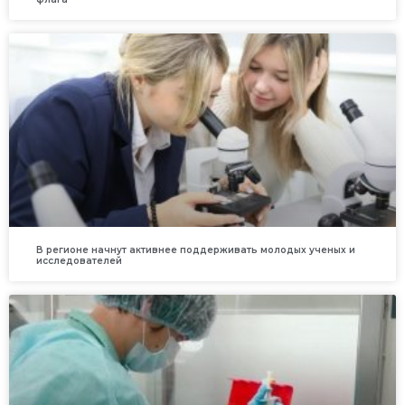
В регионе начнут активнее поддерживать молодых ученых и
исследователей