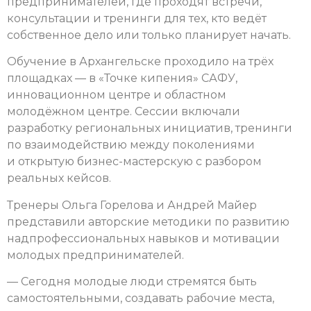
предпринимателей, где проходят встречи,
консультации и тренинги для тех, кто ведёт
собственное дело или только планирует начать.
Обучение в Архангельске проходило на трёх
площадках — в «Точке кипения» САФУ,
инновационном центре и областном
молодёжном центре. Сессии включали
разработку региональных инициатив, тренинги
по взаимодействию между поколениями
и открытую бизнес-мастерскую с разбором
реальных кейсов.
Тренеры Ольга Горелова и Андрей Майер
представили авторские методики по развитию
надпрофессиональных навыков и мотивации
молодых предпринимателей.
— Сегодня молодые люди стремятся быть
самостоятельными, создавать рабочие места,