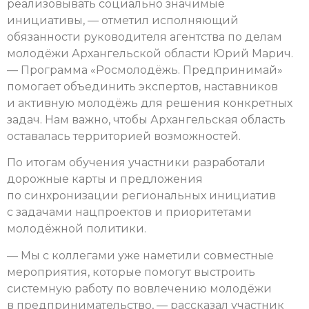
реализовывать социально значимые
инициативы, — отметил исполняющий
обязанности руководителя агентства по делам
молодёжи Архангельской области Юрий Марич.
— Программа «Росмолодёжь. Предпринимай»
помогает объединить экспертов, наставников
и активную молодёжь для решения конкретных
задач. Нам важно, чтобы Архангельская область
оставалась территорией возможностей.
По итогам обучения участники разработали
дорожные карты и предложения
по синхронизации региональных инициатив
с задачами нацпроектов и приоритетами
молодёжной политики.
— Мы с коллегами уже наметили совместные
мероприятия, которые помогут выстроить
системную работу по вовлечению молодёжи
в предпринимательство, — рассказал участник