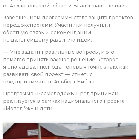
от Архангельской области Владислав Головнёв.
Завершением программы стала защита проектов
перед экспертами. Участники получили
обратную связь и рекомендации
по дальнейшему развитию идей.
— Мне задали правильные вопросы, и это
помогло принять важное решение, которое
я откладывал полгода. Теперь я точно знаю, как
развивать свой проект, — отметил
предприниматель Альберт Бибин.
Программа «Росмолодёжь. Предпринимай»
реализуется в рамках национального проекта
«Молодёжь и дети».