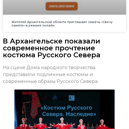
Жителей Архангельской области приглашают зажечь «Свечу
памяти» в режиме онлайн
В Архангельске показали
современное прочтение
костюма Русского Севера
На сцене Дома народного творчества
представили подлинные костюмы и
современные образы Русского Севера.