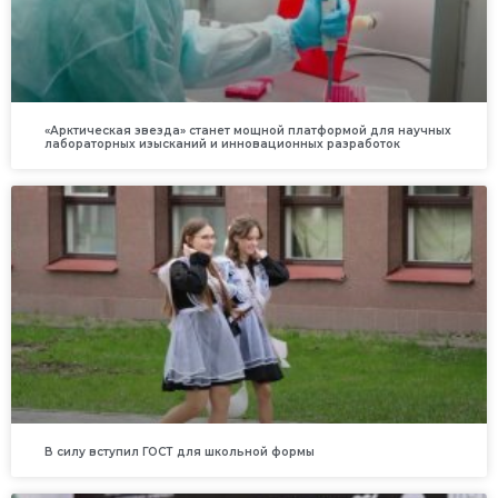
«Арктическая звезда» станет мощной платформой для научных
лабораторных изысканий и инновационных разработок
В силу вступил ГОСТ для школьной формы