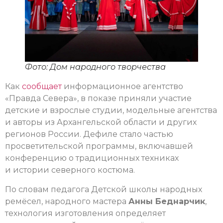
Фото: Дом народного творчества
Как
сообщает
информационное агентство
«Правда Севера», в показе приняли участие
детские и взрослые студии, модельные агентства
и авторы из Архангельской области и других
регионов России. Дефиле стало частью
просветительской программы, включавшей
конференцию о традиционных техниках
и истории северного костюма.
По словам педагога Детской школы народных
ремёсел, народного мастера
Анны Беднарчик
,
технология изготовления определяет