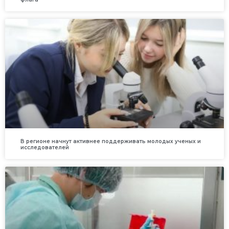
В регионе начнут активнее поддерживать молодых ученых и
исследователей