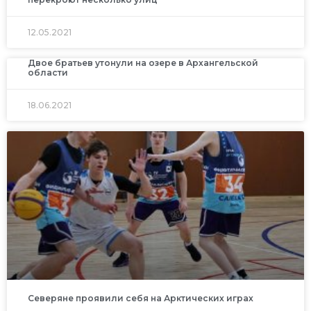
12.05.2021
Двое братьев утонули на озере в Архангельской
области
18.06.2021
Северяне проявили себя на Арктических играх