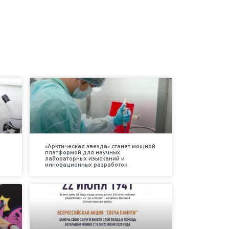
«Арктическая звезда» станет мощной
платформой для научных
лабораторных изысканий и
инновационных разработок