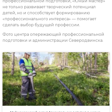
профессиональной подготовки, «Юный мастер»
не только развивает творческий потенциал
детей, но и способствует формированию
«профессионального интереса» — помогает
сделать выбор будущей профессии.
Фото центра опережающей профессиональной
подготовки и администрации Северодвинска.