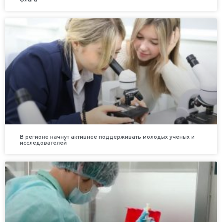
В регионе начнут активнее поддерживать молодых ученых и
исследователей