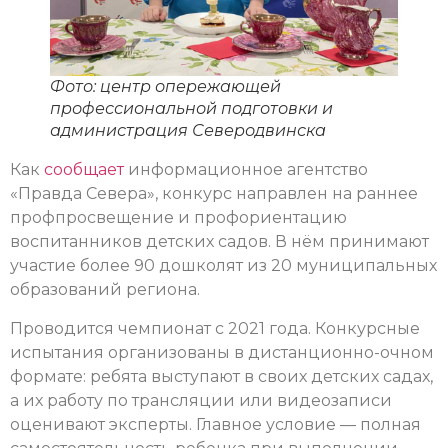
Фото: центр опережающей
профессиональной подготовки и
администрация Северодвинска
Как
сообщает
информационное агентство
«Правда Севера», конкурс направлен на раннее
профпросвещение и профориентацию
воспитанников детских садов. В нём принимают
участие более 90 дошколят из 20 муниципальных
образований региона.
Проводится чемпионат с 2021 года. Конкурсные
испытания организованы в дистанционно-очном
формате: ребята выступают в своих детских садах,
а их работу по трансляции или видеозаписи
оценивают эксперты. Главное условие — полная