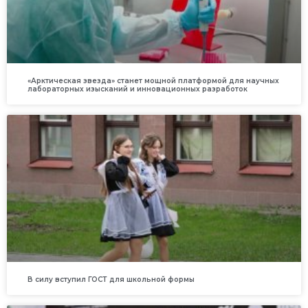
«Арктическая звезда» станет мощной платформой для научных
лабораторных изысканий и инновационных разработок
В силу вступил ГОСТ для школьной формы