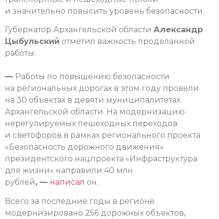
и значительно повысить уровень безопасности.
Губернатор Архангельской области
Александр
Цыбульский
отметил важность проделанной
работы:
—
Работы по повышению безопасности
на региональных дорогах в этом году провели
на 30 объектах в девяти муниципалитетах
Архангельской области. На модернизацию
нерегулируемых пешеходных переходов
и светофоров в рамках регионального проекта
«Безопасность дорожного движения»
президентского нацпроекта «Инфраструктура
для жизни» направили 40 млн
рублей
, —
написал
он.
Всего за последние годы в регионе
модернизировано 256 дорожных объектов,