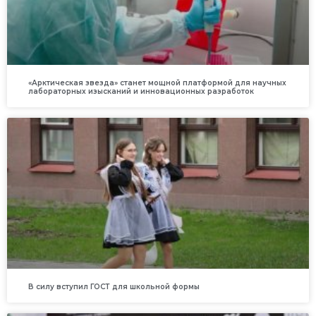
«Арктическая звезда» станет мощной платформой для научных
лабораторных изысканий и инновационных разработок
В силу вступил ГОСТ для школьной формы