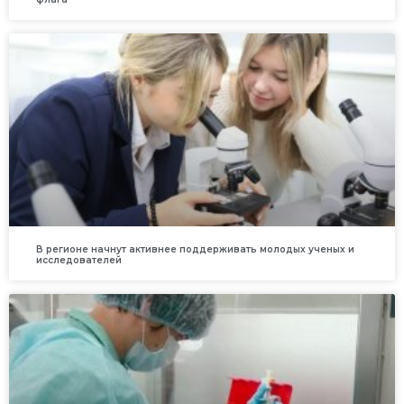
В регионе начнут активнее поддерживать молодых ученых и
исследователей