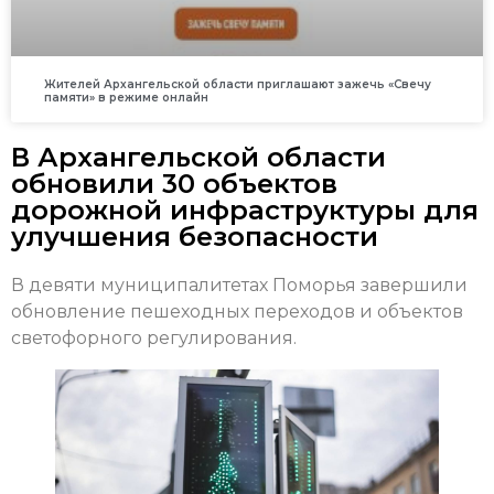
Жителей Архангельской области приглашают зажечь «Свечу
памяти» в режиме онлайн
В Архангельской области
обновили 30 объектов
дорожной инфраструктуры для
улучшения безопасности
В девяти муниципалитетах Поморья завершили
обновление пешеходных переходов и объектов
светофорного регулирования.