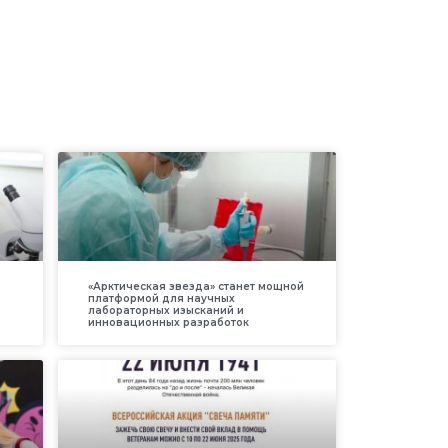
«Арктическая звезда» станет мощной
платформой для научных
лабораторных изысканий и
инновационных разработок