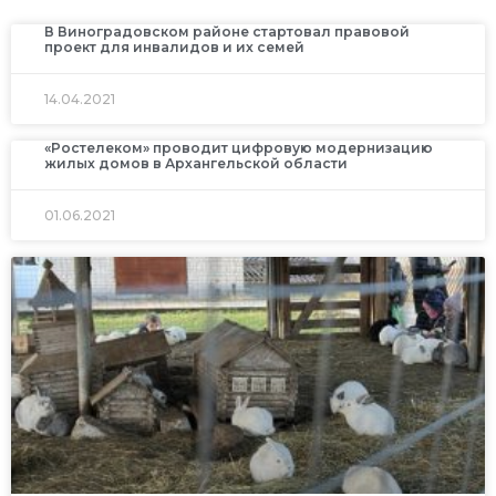
В Виноградовском районе стартовал правовой
проект для инвалидов и их семей
14.04.2021
«Ростелеком» проводит цифровую модернизацию
жилых домов в Архангельской области
01.06.2021