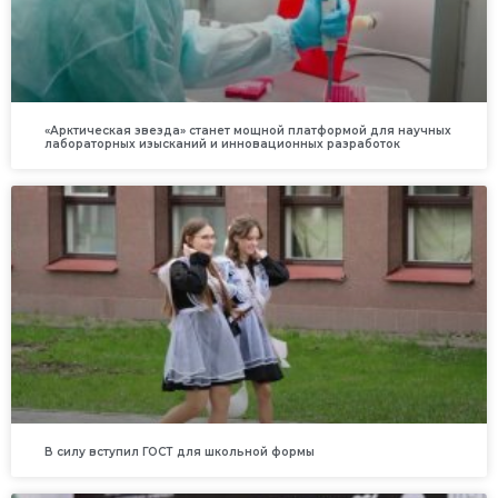
«Арктическая звезда» станет мощной платформой для научных
лабораторных изысканий и инновационных разработок
В силу вступил ГОСТ для школьной формы