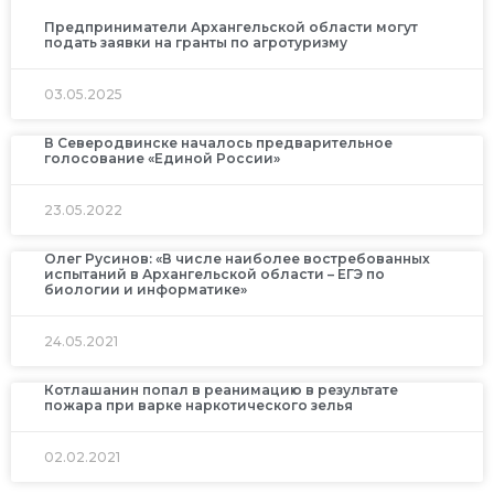
Предприниматели Архангельской области могут
подать заявки на гранты по агротуризму
03.05.2025
В Северодвинске началось предварительное
голосование «Единой России»
23.05.2022
Олег Русинов: «В числе наиболее востребованных
испытаний в Архангельской области – ЕГЭ по
биологии и информатике»
24.05.2021
Котлашанин попал в реанимацию в результате
пожара при варке наркотического зелья
02.02.2021