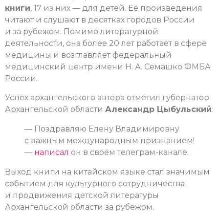
книги
, 17 из них — для детей. Её произведения
читают и слушают в десятках городов России
и за рубежом. Помимо литературной
деятельности, она более 20 лет работает в сфере
медицины и возглавляет федеральный
медицинский центр имени Н. А. Семашко ФМБА
России.
Успех архангельского автора отметил губернатор
Архангельской области
Александр Цыбульский
:
— Поздравляю Елену Владимировну
с важным международным признанием!
—
написал
он в своём телеграм-канале.
Выход книги на китайском языке стал значимым
событием для культурного сотрудничества
и продвижения детской литературы
Архангельской области за рубежом.