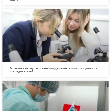
В регионе начнут активнее поддерживать молодых ученых и
исследователей