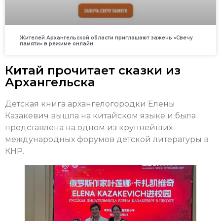
Жителей Архангельской области приглашают зажечь «Свечу
памяти» в режиме онлайн
Китай прочитает сказки из
Архангельска
Детская книга архангелогородки Елены
Казакевич вышла на китайском языке и была
представлена на одном из крупнейших
международных форумов детской литературы в
КНР.