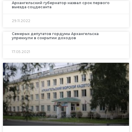
Архангельский губернатор назвал срок первого
выезда соцдесанта
29.11.2022
Семерых депутатов гордумы Архангельска
упрекнули в сокрытии доходов
17.05.2021