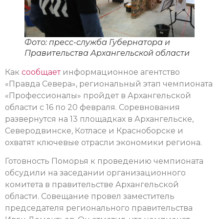
Фото: пресс-служба Губернатора и
Правительства Архангельской области
Как
сообщает
информационное агентство
«Правда Севера», региональный этап чемпионата
«Профессионалы» пройдет в Архангельской
области с 16 по 20 февраля. Соревнования
развернутся на 13 площадках в Архангельске,
Северодвинске, Котласе и Красноборске и
охватят ключевые отрасли экономики региона.
Готовность Поморья к проведению чемпионата
обсудили на заседании организационного
комитета в правительстве Архангельской
области. Совещание провел заместитель
председателя регионального правительства