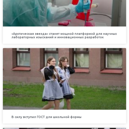
«Арктическая звезда» станет мощной платформой для научных
лабораторных изысканий и инновационных разработок
В силу вступил ГОСТ для школьной формы