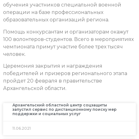
обучения участников специальной военной
операции на базе профессиональных
образовательных организаций региона.
Помощь конкурсантам и организаторам окажут
100 волонтеров-студентов. Всего в мероприятиях
чемпионата примут участие более трех тысяч
человек.
Церемония закрытия и награждения
победителей и призеров регионального этапа
пройдет 20 февраля в правительстве
Архангельской области.
Архангельский областной центр соцзащиты
запустил сервис по дистанционному поиску мер
поддержки и социальных услуг
11.06.2021