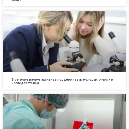
В регионе начнут активнее поддерживать молодых ученых и
исследователей