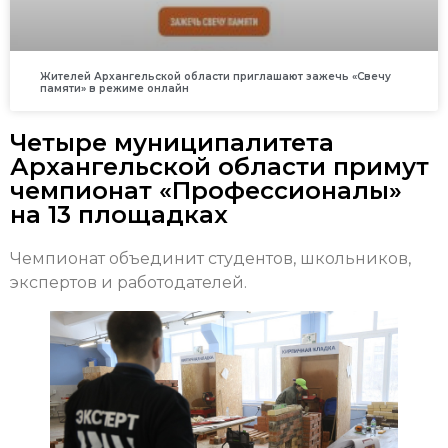
Жителей Архангельской области приглашают зажечь «Свечу
памяти» в режиме онлайн
Четыре муниципалитета
Архангельской области примут
чемпионат «Профессионалы»
на 13 площадках
Чемпионат объединит студентов, школьников,
экспертов и работодателей.