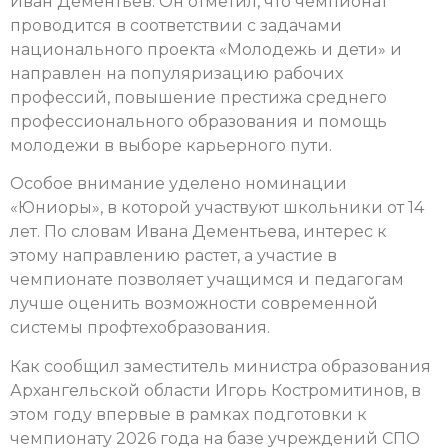
Иван Дементьев. Он отметил, что чемпионат
проводится в соответствии с задачами
национального проекта «Молодежь и дети» и
направлен на популяризацию рабочих
профессий, повышение престижа среднего
профессионального образования и помощь
молодежи в выборе карьерного пути.
Особое внимание уделено номинации
«Юниоры», в которой участвуют школьники от 14
лет. По словам Ивана Дементьева, интерес к
этому направлению растет, а участие в
чемпионате позволяет учащимся и педагогам
лучше оценить возможности современной
системы профтехобразования.
Как сообщил заместитель министра образования
Архангельской области Игорь Костромитинов, в
этом году впервые в рамках подготовки к
чемпионату 2026 года на базе учреждений СПО