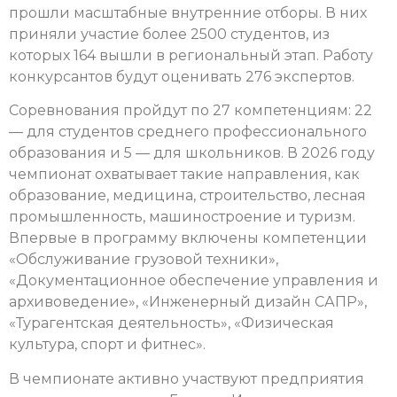
прошли масштабные внутренние отборы. В них
приняли участие более 2500 студентов, из
которых 164 вышли в региональный этап. Работу
конкурсантов будут оценивать 276 экспертов.
Соревнования пройдут по 27 компетенциям: 22
— для студентов среднего профессионального
образования и 5 — для школьников. В 2026 году
чемпионат охватывает такие направления, как
образование, медицина, строительство, лесная
промышленность, машиностроение и туризм.
Впервые в программу включены компетенции
«Обслуживание грузовой техники»,
«Документационное обеспечение управления и
архивоведение», «Инженерный дизайн САПР»,
«Турагентская деятельность», «Физическая
культура, спорт и фитнес».
В чемпионате активно участвуют предприятия