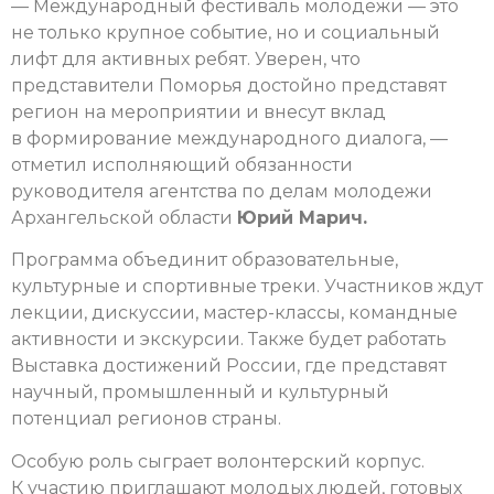
— Международный фестиваль молодежи — это
не только крупное событие, но и социальный
лифт для активных ребят. Уверен, что
представители Поморья достойно представят
регион на мероприятии и внесут вклад
в формирование международного диалога, —
отметил исполняющий обязанности
руководителя агентства по делам молодежи
Архангельской области
Юрий Марич.
Программа объединит образовательные,
культурные и спортивные треки. Участников ждут
лекции, дискуссии, мастер-классы, командные
активности и экскурсии. Также будет работать
Выставка достижений России, где представят
научный, промышленный и культурный
потенциал регионов страны.
Особую роль сыграет волонтерский корпус.
К участию приглашают молодых людей, готовых