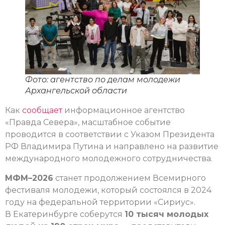
Фото: агентство по делам молодежи
Архангельской области
Как
сообщает
информационное агентство
«Правда Севера», масштабное событие
проводится в соответствии с Указом Президента
РФ Владимира Путина и направлено на развитие
международного молодежного сотрудничества.
МФМ–2026
станет продолжением Всемирного
фестиваля молодежи, который состоялся в 2024
году на федеральной территории «Сириус».
В Екатеринбурге соберутся
10 тысяч молодых