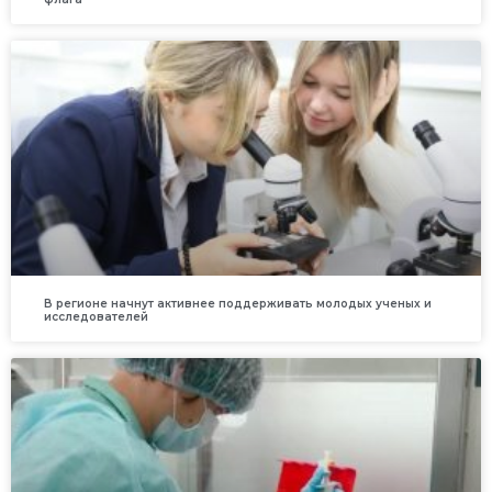
В регионе начнут активнее поддерживать молодых ученых и
исследователей