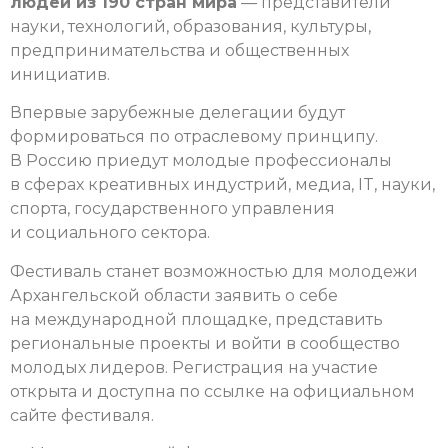
людей из 190 стран мира
— представители
науки, технологий, образования, культуры,
предпринимательства и общественных
инициатив.
Впервые зарубежные делегации будут
формироваться по отраслевому принципу.
В Россию приедут молодые профессионалы
в сферах креативных индустрий, медиа, IT, науки,
спорта, государственного управления
и социального сектора.
Фестиваль станет возможностью для молодежи
Архангельской области заявить о себе
на международной площадке, представить
региональные проекты и войти в сообщество
молодых лидеров. Регистрация на участие
открыта и доступна по ссылке на официальном
сайте фестиваля.