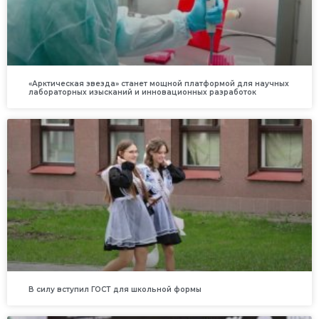
«Арктическая звезда» станет мощной платформой для научных
лабораторных изысканий и инновационных разработок
В силу вступил ГОСТ для школьной формы