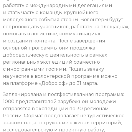
работать с международными делегациями
и стать частью команды крупнейшего
молодежного события страны. Волонтеры будут
сопровождать участников, работать на площадках,
помогать в логистике, коммуникациях
и создании контента. После завершения
основной программы они продолжат
добровольческую деятельность в рамках
региональных экспедиций совместно
с иностранными гостями. Подать заявку
на участие в волонтерской программе можно
на платформе «Добро.рф» до 31 марта.
Запланирована и постфестивальная программа:
1000 представителей зарубежной молодежи
отправятся в экспедиции по 30 регионам
России. Формат предполагает не туристическое
знакомство, а погружение в жизнь территорий,
исследовательскую и проектную работу,