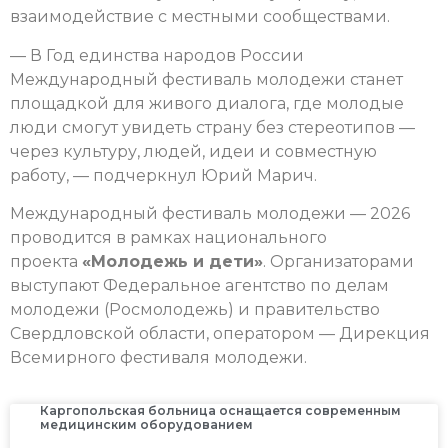
взаимодействие с местными сообществами.
— В Год единства народов России
Международный фестиваль молодежи станет
площадкой для живого диалога, где молодые
люди смогут увидеть страну без стереотипов —
через культуру, людей, идеи и совместную
работу, — подчеркнул Юрий Марич.
Международный фестиваль молодежи — 2026
проводится в рамках национального
проекта
«Молодежь и дети»
. Организаторами
выступают Федеральное агентство по делам
молодежи (Росмолодежь) и правительство
Свердловской области, оператором — Дирекция
Всемирного фестиваля молодежи.
Каргопольская больница оснащается современным
медицинским оборудованием