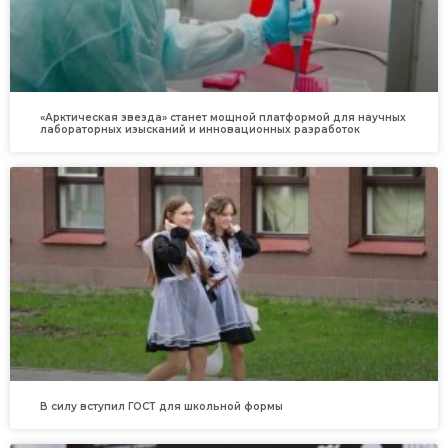
«Арктическая звезда» станет мощной платформой для научных
лабораторных изысканий и инновационных разработок
В силу вступил ГОСТ для школьной формы