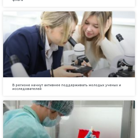
В регионе начнут активнее поддерживать молодых ученых и
исследователей