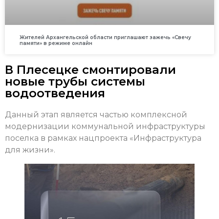
Жителей Архангельской области приглашают зажечь «Свечу
памяти» в режиме онлайн
В Плесецке смонтировали
новые трубы системы
водоотведения
Данный этап является частью комплексной
модернизации коммунальной инфраструктуры
поселка в рамках нацпроекта «Инфраструктура
для жизни».