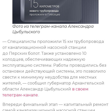
Фото из телеграм-канала Александра
Цыбульского
— Специалисты проложили 15 км трубопровода
от канализационной насосной станции
до Пярских болот. Также установлено 10
колодцев, обеспечивающих надежную
эксплуатацию системы. Работы проводились без
остановки действующей системы, это позволило
свести к минимуму неудобства для местных
жителей, — сообщил губернатор Архангельской
области Александр Цыбульский
в своем
телеграм-канале
.
Впереди финальный этап — капитальный ремонт
самой канализационной насосной станции,