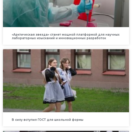
«Арктическая звезда» станет мощной платформой для научных
лабораторных изысканий и инновационных разработок
В силу вступил ГОСТ для школьной формы