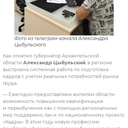
Фото из телеграм-канала Александра
Цыбульского
Как отметил губернатор Архангельской
области
Александр Цыбульский
, в регионе
выстроена системная работа по подготовке
кадров с учетом реальных потребностей рынка
труда.
— Ежегодно предоставляем жителям области
возможность повышения квалификации
и переобучения как с помощью региональных
мер поддержки, так и по национальному проекту
«Кадры». В этом году новую профессию