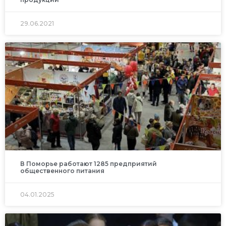
29.06.2021
В Поморье работают 1285 предприятий
общественного питания
04.01.2025