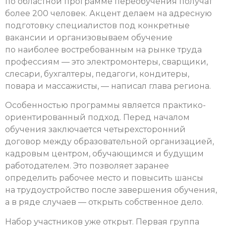
по областной программе переобучения получат
более 200 человек. Акцент делаем на адресную
подготовку специалистов под конкретные
вакансии и организовываем обучение
по наиболее востребованным на рынке труда
профессиям — это электромонтеры, сварщики,
слесари, бухгалтеры, педагоги, кондитеры,
повара и массажисты, — написал глава региона.
Особенностью программы является практико-
ориентированный подход. Перед началом
обучения заключается четырехсторонний
договор между образовательной организацией,
кадровым центром, обучающимся и будущим
работодателем. Это позволяет заранее
определить рабочее место и повысить шансы
на трудоустройство после завершения обучения,
а в ряде случаев — открыть собственное дело.
Набор участников уже открыт. Первая группа