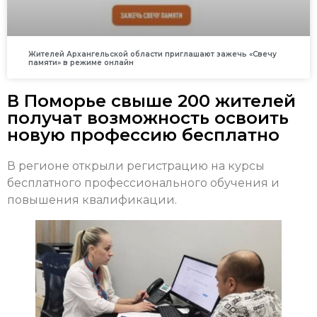
Жителей Архангельской области приглашают зажечь «Свечу
памяти» в режиме онлайн
В Поморье свыше 200 жителей
получат возможность освоить
новую профессию бесплатно
В регионе открыли регистрацию на курсы
бесплатного профессионального обучения и
повышения квалификации.