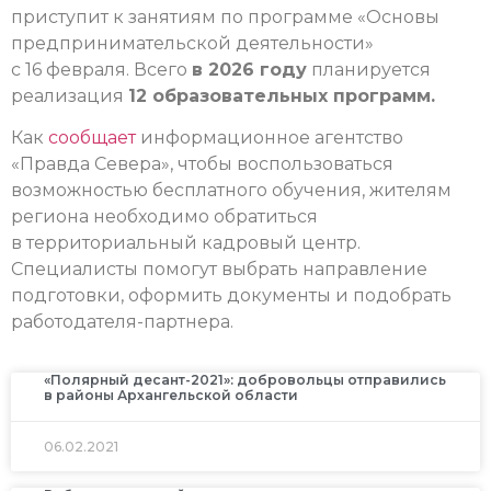
приступит к занятиям по программе «Основы
предпринимательской деятельности»
с 16 февраля. Всего
в 2026 году
планируется
реализация
12 образовательных программ.
Как
сообщает
информационное агентство
«Правда Севера», чтобы воспользоваться
возможностью бесплатного обучения, жителям
региона необходимо обратиться
в территориальный кадровый центр.
Специалисты помогут выбрать направление
подготовки, оформить документы и подобрать
работодателя-партнера.
«Полярный десант-2021»: добровольцы отправились
в районы Архангельской области
06.02.2021