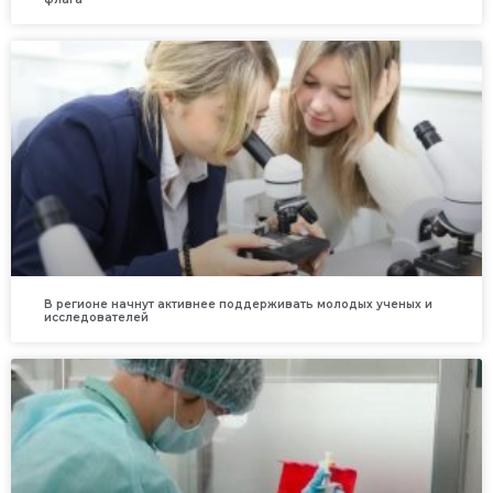
В регионе начнут активнее поддерживать молодых ученых и
исследователей