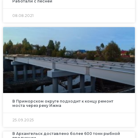
Работали с песней
08.08.2021
В Приморском округе подходит к концу ремонт
моста через реку Ижма
25.09.2025
В Архангельск доставлено более 600 тонн рыбной
продукции