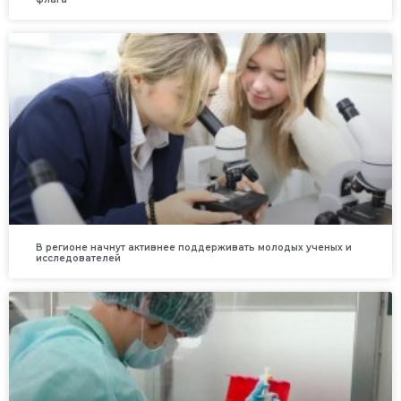
В регионе начнут активнее поддерживать молодых ученых и
исследователей