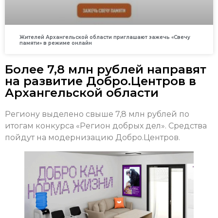
Жителей Архангельской области приглашают зажечь «Свечу
памяти» в режиме онлайн
Более 7,8 млн рублей направят
на развитие Добро.Центров в
Архангельской области
Региону выделено свыше 7,8 млн рублей по
итогам конкурса «Регион добрых дел». Средства
пойдут на модернизацию Добро.Центров.