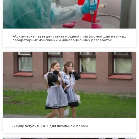
«Арктическая звезда» станет мощной платформой для научных
лабораторных изысканий и инновационных разработок
В силу вступил ГОСТ для школьной формы