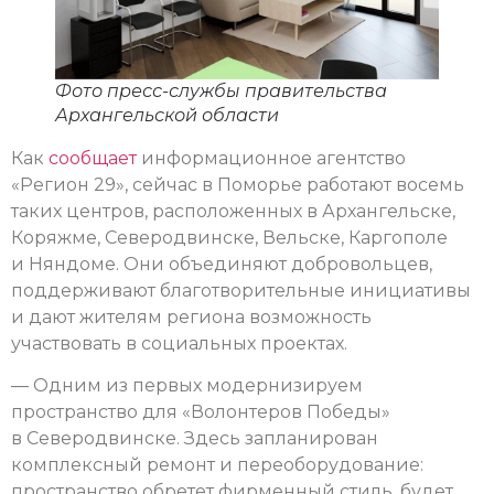
Фото пресс-службы правительства
Архангельской области
Как
сообщает
информационное агентство
«Регион 29», сейчас в Поморье работают восемь
таких центров, расположенных в Архангельске,
Коряжме, Северодвинске, Вельске, Каргополе
и Няндоме. Они объединяют добровольцев,
поддерживают благотворительные инициативы
и дают жителям региона возможность
участвовать в социальных проектах.
— Одним из первых модернизируем
пространство для «Волонтеров Победы»
в Северодвинске. Здесь запланирован
комплексный ремонт и переоборудование:
пространство обретет фирменный стиль, будет