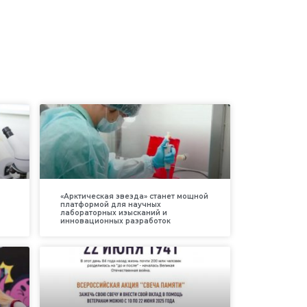
«Арктическая звезда» станет мощной
платформой для научных
лабораторных изысканий и
инновационных разработок