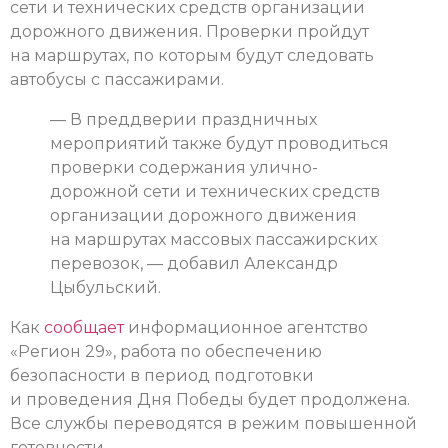
сети и технических средств организации
дорожного движения. Проверки пройдут
на маршрутах, по которым будут следовать
автобусы с пассажирами.
— В преддверии праздничных
мероприятий также будут проводиться
проверки содержания улично-
дорожной сети и технических средств
организации дорожного движения
на маршрутах массовых пассажирских
перевозок, — добавил Александр
Цыбульский.
Как
сообщает
информационное агентство
«Регион 29», работа по обеспечению
безопасности в период подготовки
и проведения Дня Победы будет продолжена.
Все службы переводятся в режим повышенной
готовности.