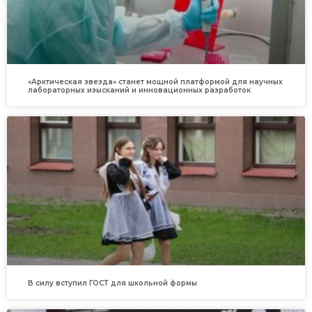
«Арктическая звезда» станет мощной платформой для научных
лабораторных изысканий и инновационных разработок
В силу вступил ГОСТ для школьной формы