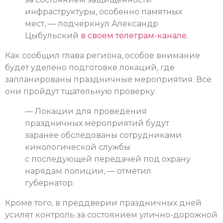
инфраструктуры, особенно памятных
мест, — подчеркнул Александр
Цыбульский
в своем телеграм-канале
.
Как сообщил глава региона, особое внимание
будет уделено подготовке локаций, где
запланированы праздничные мероприятия. Все
они пройдут тщательную проверку.
— Локации для проведения
праздничных мероприятий будут
заранее обследованы сотрудниками
кинологической службы
с последующей передачей под охрану
нарядам полиции, — отметил
губернатор.
Кроме того, в преддверии праздничных дней
усилят контроль за состоянием улично-дорожной