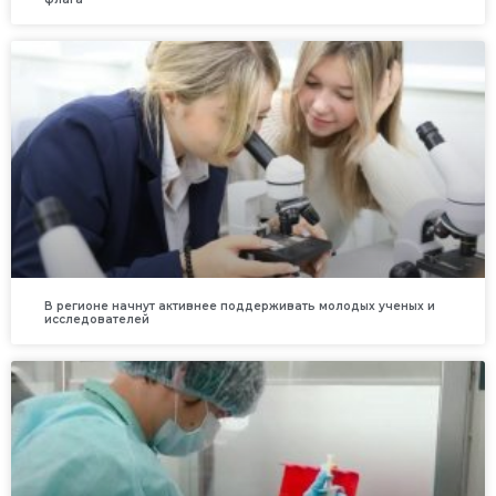
В регионе начнут активнее поддерживать молодых ученых и
исследователей