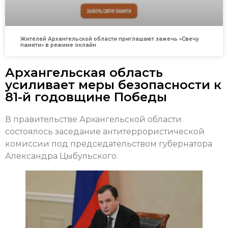
Жителей Архангельской области приглашают зажечь «Свечу
памяти» в режиме онлайн
Архангельская область
усиливает меры безопасности к
81-й годовщине Победы
В правительстве Архангельской области
состоялось заседание антитеррористической
комиссии под председательством губернатора
Александра Цыбульского.