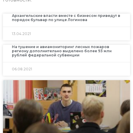
Архангельские власти вместе с бизнесом приведут в
порядок бульвар по улице Логинова
13.04.2021
На тушение и авиамониторинг лесных пожаров
региону дополнительно выделено более 93 млн
рублей федеральной субвенции
06.08.2021