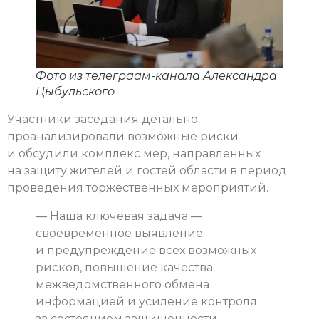
Фото из телеграам-канала Александра
Цыбульского
Участники заседания детально
проанализировали возможные риски
и обсудили комплекс мер, направленных
на защиту жителей и гостей области в период
проведения торжественных мероприятий.
— Наша ключевая задача —
своевременное выявление
и предупреждение всех возможных
рисков, повышение качества
межведомственного обмена
информацией и усиление контроля
за состоянием защищенности