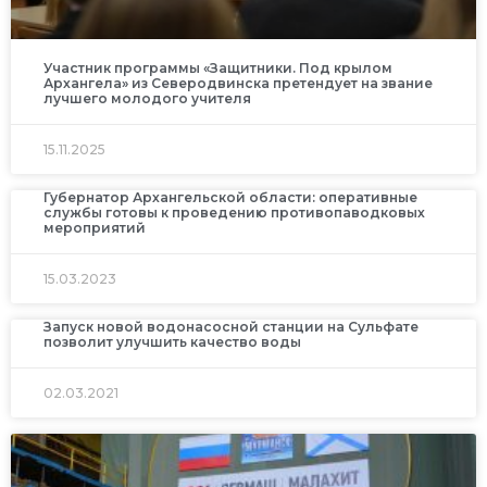
Участник программы «Защитники. Под крылом
Архангела» из Северодвинска претендует на звание
лучшего молодого учителя
15.11.2025
Губернатор Архангельской области: оперативные
службы готовы к проведению противопаводковых
мероприятий
15.03.2023
Запуск новой водонасосной станции на Сульфате
позволит улучшить качество воды
02.03.2021