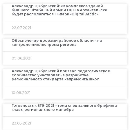
Александр Цыбульский: «В комплексе зданий
бывшего Штаба 10-й армии ПВО в Архангельске
будет располагаться IT-парк «Digital Arctic»
22.07.2021
Обеспечение дровами районов области – на
контроле минлеспрома региона
09.06.2021
Александр Цыбульский призвал педагогическое
сообщество участвовать в разработке
регионального стандарта капремонта школ
10.08.2021
Готовность к ЕГЭ-2021 – тема специального брифинга
главы регионального минобра
23.05.2021