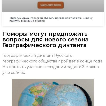
Жителей Архангельской области приглашают зажечь «Свечу
памяти» в режиме онлайн
Поморы могут предложить
вопросы для нового сезона
Географического диктанта
Географический диктант Русского
географического общества пройдет в конце года.
Но принять участие в создании заданий можно
уже сейчас.