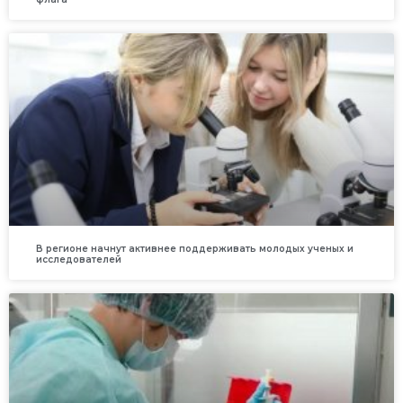
В регионе начнут активнее поддерживать молодых ученых и
исследователей