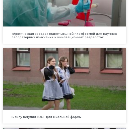
«Арктическая звезда» станет мощной платформой для научных
лабораторных изысканий и инновационных разработок
В силу вступил ГОСТ для школьной формы