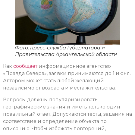
Фото: пресс-служба Губернатора и
Правительства Архангельской области
Как
сообщает
информационное агентство
«Правда Севера», заявки принимаются до 1 июня.
Автором может стать любой желающий
независимо от возраста и места жительства.
Вопросы должны популяризировать
географические знания и иметь только один
правильный ответ. Допускаются тесты, задания на
соответствие и определение объекта по
описанию. Чтобы избежать повторений,